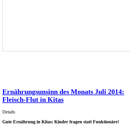
Ernährungsunsinn des Monats Juli 2014:
Fleisch-Flut in Kitas
Details
Gute Ernährung in Kitas: Kinder fragen statt Funktionäre!