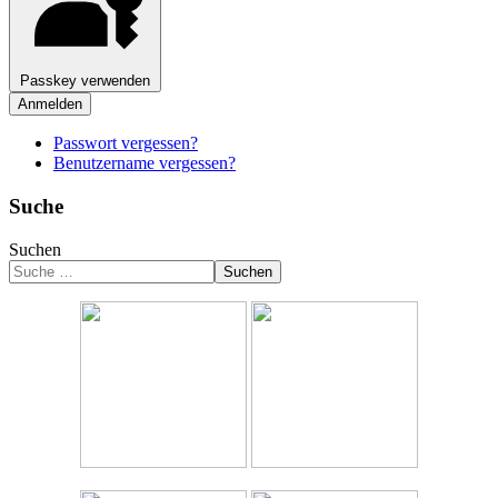
Passkey verwenden
Anmelden
Passwort vergessen?
Benutzername vergessen?
Suche
Suchen
Suchen