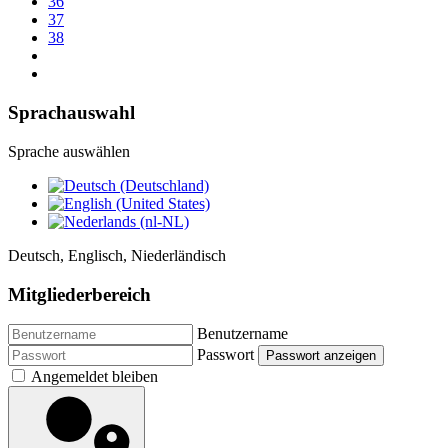
36
37
38
Sprachauswahl
Sprache auswählen
Deutsch, Englisch, Niederländisch
Mitgliederbereich
Benutzername
Passwort
Passwort anzeigen
Angemeldet bleiben