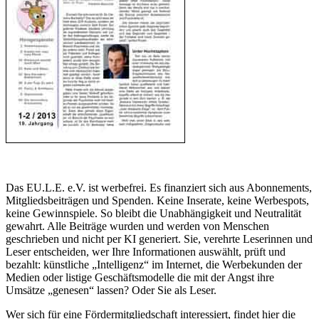
Das EU.L.E. e.V. ist werbefrei. Es finanziert sich aus Abonnements,
Mitgliedsbeiträgen und Spenden. Keine Inserate, keine Werbespots,
keine Gewinnspiele. So bleibt die Unabhängigkeit und Neutralität
gewahrt. Alle Beiträge wurden und werden von Menschen
geschrieben und nicht per KI generiert. Sie, verehrte Leserinnen und
Leser entscheiden, wer Ihre Informationen auswählt, prüft und
bezahlt: künstliche „Intelligenz“ im Internet, die Werbekunden der
Medien oder listige Geschäftsmodelle die mit der Angst ihre
Umsätze „genesen“ lassen? Oder Sie als Leser.
Wer sich für eine Fördermitgliedschaft interessiert, findet hier die