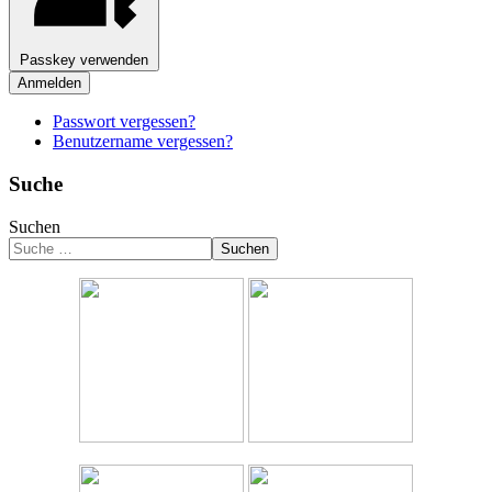
Passkey verwenden
Anmelden
Passwort vergessen?
Benutzername vergessen?
Suche
Suchen
Suchen