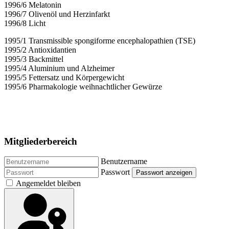
1996/6 Melatonin
1996/7 Olivenöl und Herzinfarkt
1996/8 Licht
1995/1 Transmissible spongiforme encephalopathien (TSE)
1995/2 Antioxidantien
1995/3 Backmittel
1995/4 Aluminium und Alzheimer
1995/5 Fettersatz und Körpergewicht
1995/6 Pharmakologie weihnachtlicher Gewürze
Mitgliederbereich
Benutzername
Passwort
Passwort anzeigen
Angemeldet bleiben