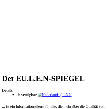
Der EU.L.E.N-SPIEGEL
Details
Auch verfügbar:
... ist ein Informationsdienst für alle, die mehr über die Qualität von