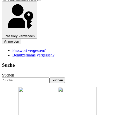
Passkey verwenden
Anmelden
Passwort vergessen?
Benutzername vergessen?
Suche
Suchen
Suchen