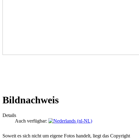
Bildnachweis
Details
Auch verfügbar:
Soweit es sich nicht um eigene Fotos handelt, liegt das Copyright