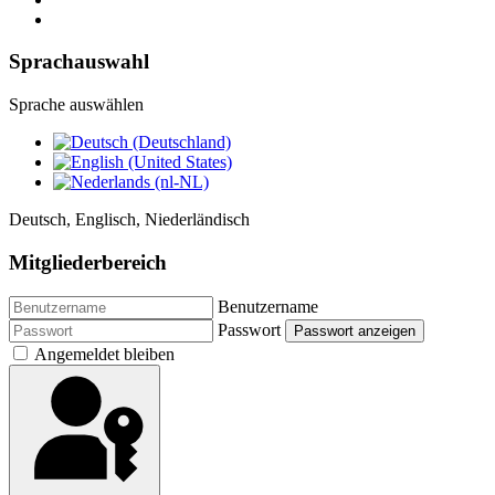
Sprachauswahl
Sprache auswählen
Deutsch, Englisch, Niederländisch
Mitgliederbereich
Benutzername
Passwort
Passwort anzeigen
Angemeldet bleiben