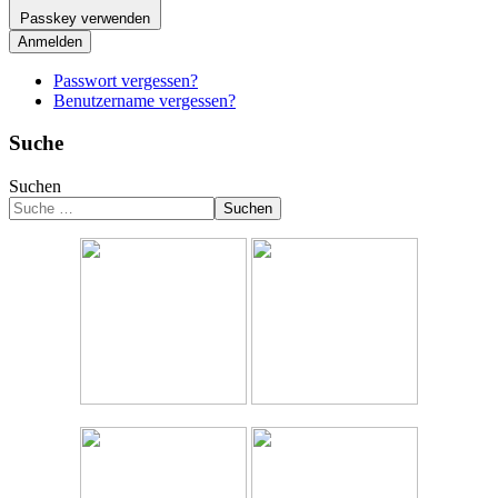
Passkey verwenden
Anmelden
Passwort vergessen?
Benutzername vergessen?
Suche
Suchen
Suchen