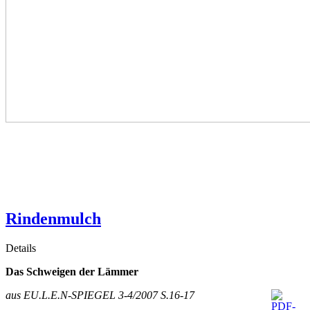
Rindenmulch
Details
Das Schweigen der Lämmer
aus EU.L.E.N-SPIEGEL 3-4/2007 S.16-17