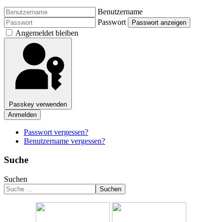
Benutzername
Passwort
Passwort anzeigen
Angemeldet bleiben
Passkey verwenden
Anmelden
Passwort vergessen?
Benutzername vergessen?
Suche
Suchen
Suchen