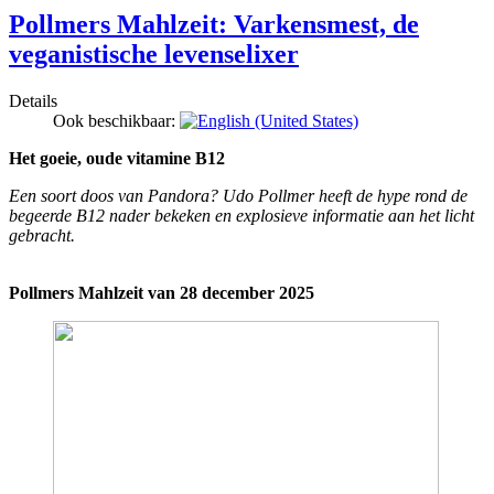
Pollmers Mahlzeit: Varkensmest, de
veganistische levenselixer
Details
Ook beschikbaar:
Het goeie, oude vitamine B12
Een soort doos van Pandora? Udo Pollmer heeft de hype rond de
begeerde B12 nader bekeken en explosieve informatie aan het licht
gebracht.
Pollmers Mahlzeit van 28 december 2025