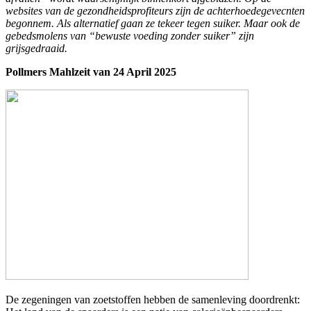
websites van de gezondheidsprofiteurs zijn de achterhoedegevecnten
begonnem. Als alternatief gaan ze tekeer tegen suiker. Maar ook de
gebedsmolens van “bewuste voeding zonder suiker” zijn
grijsgedraaid.
Pollmers Mahlzeit van 24 April 2025
De zegeningen van zoetstoffen hebben de samenleving doordrenkt: