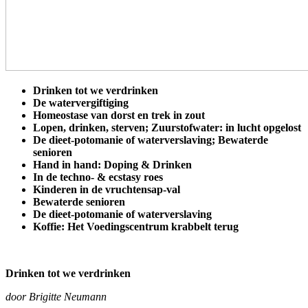
Drinken tot we verdrinken
De watervergiftiging
Homeostase van dorst en trek in zout
Lopen, drinken, sterven; Zuurstofwater: in lucht opgelost
De dieet-potomanie of waterverslaving; Bewaterde
senioren
Hand in hand: Doping & Drinken
In de techno- & ecstasy roes
Kinderen in de vruchtensap-val
Bewaterde senioren
De dieet-potomanie of waterverslaving
Koffie: Het Voedingscentrum krabbelt terug
Drinken tot we verdrinken
door Brigitte Neumann