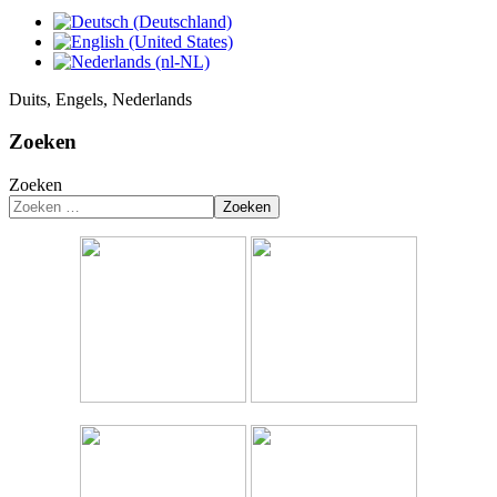
Duits, Engels, Nederlands
Zoeken
Zoeken
Zoeken