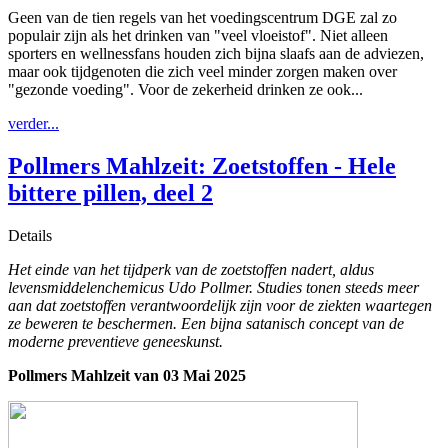
Geen van de tien regels van het voedingscentrum DGE zal zo
populair zijn als het drinken van "veel vloeistof". Niet alleen
sporters en wellnessfans houden zich bijna slaafs aan de adviezen,
maar ook tijdgenoten die zich veel minder zorgen maken over
"gezonde voeding". Voor de zekerheid drinken ze ook...
verder...
Pollmers Mahlzeit: Zoetstoffen - Hele
bittere pillen, deel 2
Details
Het einde van het tijdperk van de zoetstoffen nadert, aldus
levensmiddelenchemicus Udo Pollmer. Studies tonen steeds meer
aan dat zoetstoffen verantwoordelijk zijn voor de ziekten waartegen
ze beweren te beschermen. Een bijna satanisch concept van de
moderne preventieve geneeskunst.
Pollmers Mahlzeit van 03 Mai 2025