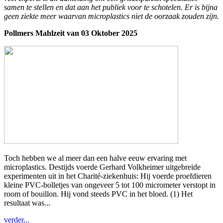
samen te stellen en dat aan het publiek voor te schotelen. Er is bijna
geen ziekte meer waarvan microplastics niet de oorzaak zouden zijn.
Pollmers Mahlzeit van 03 Oktober 2025
Toch hebben we al meer dan een halve eeuw ervaring met
microplastics. Destijds voerde Gerhard Volkheimer uitgebreide
experimenten uit in het Charité-ziekenhuis: Hij voerde proefdieren
kleine PVC-bolletjes van ongeveer 5 tot 100 micrometer verstopt in
room of bouillon. Hij vond steeds PVC in het bloed. (1) Het
resultaat was...
verder...