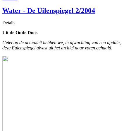
Water - De Uilenspiegel 2/2004
Details
Uit de Oude Doos
Gelet op de actualteit hebben we, in afwachting van een update,
deze Eulenspiegel alvast uit het archief naar voren gehaald.