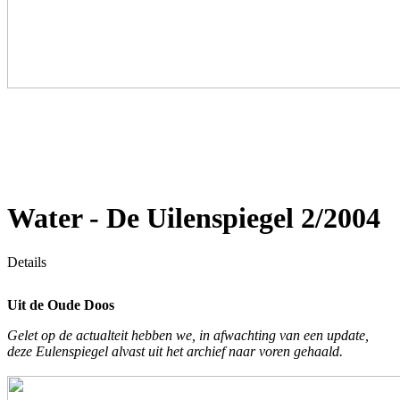
Water - De Uilenspiegel 2/2004
Details
Uit de Oude Doos
Gelet op de actualteit hebben we, in afwachting van een update,
deze Eulenspiegel alvast uit het archief naar voren gehaald.