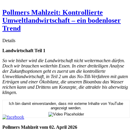
Pollmers Mahlzeit: Kontrollierte
Umweltlandwirtschaft – ein bodenloser
Trend
Details
Landwirtschaft Teil 1
So wie bisher wird die Landwirtschaft nicht weitermachen dürfen.
Doch wir brauchen weiterhin Essen. In einer dreiteiligen Analyse
der Zukunftsoptionen geht es zuerst um die kontrollierte
Umweltlandwirtschaft, in Teil 2 um das No-Till-Verfahren mit guten
Erträgen und einer Ökobilanz, die unseren Bioanbau das Wasser
reichen kann und Drittens um Konzepte, die attraktiv bis aberwitzig
klingen.
Ich bin damit einverstanden, dass mir externe Inhalte von YouTube
angezeigt werden.
Pollmers Mahlzeit vom 02. April 2026