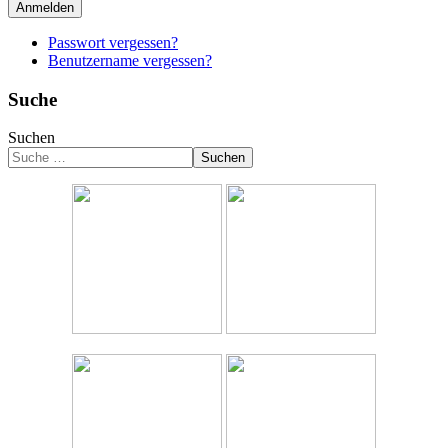
Anmelden
Passwort vergessen?
Benutzername vergessen?
Suche
Suchen
Suchen