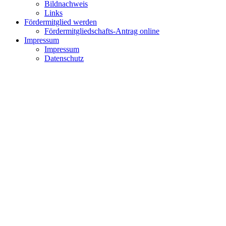
Bildnachweis
Links
Fördermitglied werden
Fördermitgliedschafts-Antrag online
Impressum
Impressum
Datenschutz