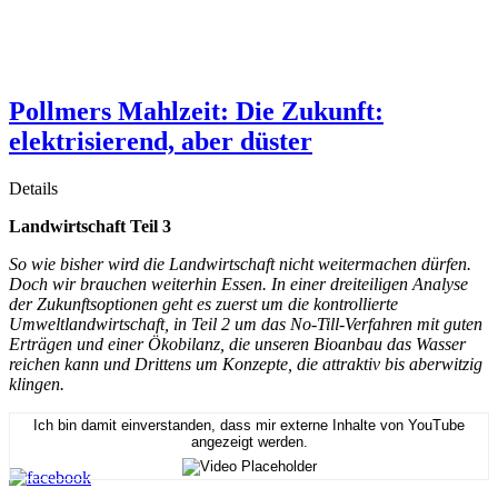
Pollmers Mahlzeit: Die Zukunft:
elektrisierend, aber düster
Details
Landwirtschaft Teil 3
So wie bisher wird die Landwirtschaft nicht weitermachen dürfen.
Doch wir brauchen weiterhin Essen. In einer dreiteiligen Analyse
der Zukunftsoptionen geht es zuerst um die kontrollierte
Umweltlandwirtschaft, in Teil 2 um das No-Till-Verfahren mit guten
Erträgen und einer Ökobilanz, die unseren Bioanbau das Wasser
reichen kann und Drittens um Konzepte, die attraktiv bis aberwitzig
klingen.
Ich bin damit einverstanden, dass mir externe Inhalte von YouTube
angezeigt werden.