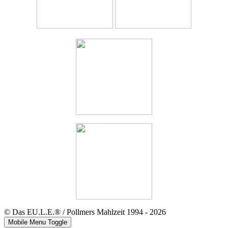
© Das EU.L.E.® / Pollmers Mahlzeit 1994 - 2026
Mobile Menu Toggle