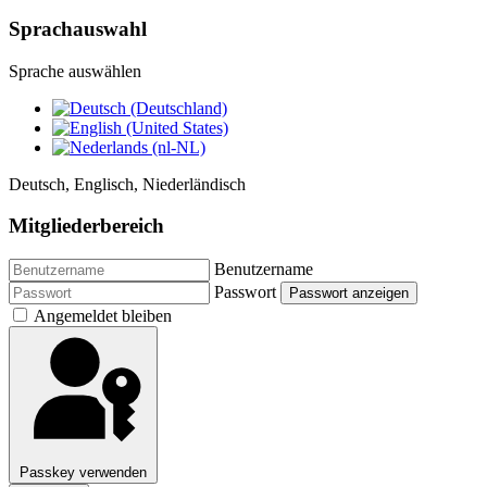
Sprachauswahl
Sprache auswählen
Deutsch, Englisch, Niederländisch
Mitgliederbereich
Benutzername
Passwort
Passwort anzeigen
Angemeldet bleiben
Passkey verwenden