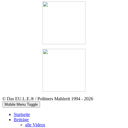
© Das EU.L.E.® / Pollmers Mahlzeit 1994 - 2026
Mobile Menu Toggle
Startseite
Beiträge
alle Videos