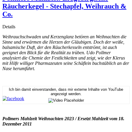
Räucherkegel - Stechapfel, Weihrauch &
Co.
Details
Weihrauchschwaden und Kerzenglanz betören an Weihnachten die
Sinne und erwärmen die Herzen der Gläubigen. Doch der weiße,
balsamische Duft, der den Räucherkesseln entströmt, ist auch
geeignet den Blick für die Realität zu trüben. Udo Pollmer
analysiert die Chemie der Festlichkeiten und zeigt, wie der Klerus
mit Hilfe williger Pharmazeuten seine Schäflein buchstäblich an der
Nase herumführt.
Ich bin damit einverstanden, dass mir externe Inhalte von YouTube
angezeigt werden.
Pollmers Mahlzeit Weihnachten 2023 / Ersetzt Mahlzeit vom 18.
Dezember 2011