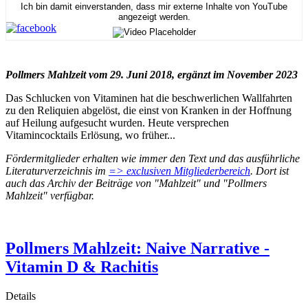
Ich bin damit einverstanden, dass mir externe Inhalte von YouTube
angezeigt werden.
Pollmers Mahlzeit vom 29. Juni 2018, ergänzt im November 2023
Das Schlucken von Vitaminen hat die beschwerlichen Wallfahrten
zu den Reliquien abgelöst, die einst von Kranken in der Hoffnung
auf Heilung aufgesucht wurden. Heute versprechen
Vitamincocktails Erlösung, wo früher...
Fördermitglieder erhalten wie immer den Text und das ausführliche
Literaturverzeichnis im
=> exclusiven Mitgliederbereich
. Dort ist
auch das Archiv der Beiträge von "Mahlzeit" und "Pollmers
Mahlzeit" verfügbar.
Pollmers Mahlzeit: Naive Narrative -
Vitamin D & Rachitis
Details