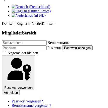
Deutsch, Englisch, Niederländisch
Mitgliederbereich
Benutzername
Passwort
Passwort anzeigen
Angemeldet bleiben
Passkey verwenden
Anmelden
Passwort vergessen?
Benutzername vergessen?