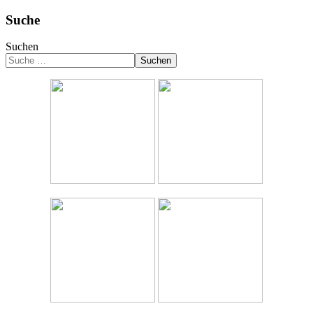
Suche
Suchen
Suchen