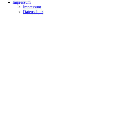
Impressum
Impressum
Datenschutz