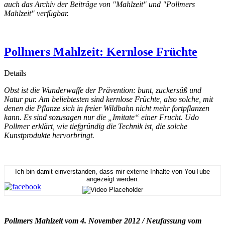
auch das Archiv der Beiträge von "Mahlzeit" und "Pollmers
Mahlzeit" verfügbar.
Pollmers Mahlzeit: Kernlose Früchte
Details
Obst ist die Wunderwaffe der Prävention: bunt, zuckersüß und
Natur pur. Am beliebtesten sind kernlose Früchte, also solche, mit
denen die Pflanze sich in freier Wildbahn nicht mehr fortpflanzen
kann. Es sind sozusagen nur die „Imitate“ einer Frucht. Udo
Pollmer erklärt, wie tiefgründig die Technik ist, die solche
Kunstprodukte hervorbringt.
Ich bin damit einverstanden, dass mir externe Inhalte von YouTube
angezeigt werden.
Pollmers Mahlzeit vom 4. November 2012 / Neufassung vom