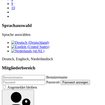
9
10
Sprachauswahl
Sprache auswählen
Deutsch, Englisch, Niederländisch
Mitgliederbereich
Benutzername
Passwort
Passwort anzeigen
Angemeldet bleiben