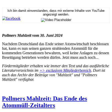
Ich bin damit einverstanden, dass mir externe Inhalte von YouTube
angezeigt werden.
Pollmers Mahlzeit vom 30. Juni 2024
Nachdem Deutschland das Ende seiner Atomwirtschaft beschlossen
hat, kann es nun seinen ganzen strahlenden Atommüll für die
kommenden Generationen bewahren, weil keine Anlagen zu dessen
Beseitigung betrieben werden dürfen. Jetzt muss auch noch...
Fördermitglieder erhalten wie immer den Text und das ausführliche
Literaturverzeichnis im
=> exclusiven Mitgliederbereich
. Dort ist
auch das Archiv der Beiträge von "Mahlzeit" und "Pollmers
Mahlzeit" verfügbar.
Pollmers Mahlzeit: Das Ende des
Atommüll-Zeitalters