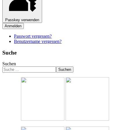
Passkey verwenden
Anmelden
Passwort vergessen?
Benutzername vergessen?
Suche
Suchen
Suchen