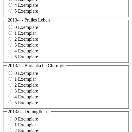
4 Exemplare
5 Exemplare
2013/4 - Pralles Leben
0 Exemplare
1 Exemplar
2 Exemplare
3 Exemplare
4 Exemplare
5 Exemplare
2013/5 - Bariatrische Chirurgie
0 Exemplare
1 Exemplar
2 Exemplare
3 Exemplare
4 Exemplare
5 Exemplare
2013/6 - Dopingfleisch
0 Exemplare
1 Exemplar
2 Exemplare