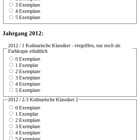
3 Exemplare
4 Exemplare
5 Exemplare
Jahrgang 2012:
2012 / 1 Kulinarische Klassiker - vergriffen, nur noch als
Farbkopie erhältlich
0 Exemplare
1 Exemplar
2 Exemplare
3 Exemplare
4 Exemplare
5 Exemplare
2012 / 2-3 Kulinarische Klassiker 2
0 Exemplare
1 Exemplar
2 Exemplare
3 Exemplare
4 Exemplare
5 Exemplare