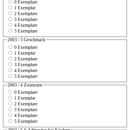
0 Exemplare
1 Exemplar
2 Exemplare
3 Exemplare
4 Exemplare
5 Exemplare
2003 / 3 Geschmack
0 Exemplare
1 Exemplar
2 Exemplare
3 Exemplare
4 Exemplare
5 Exemplare
2003 / 4 Zoonosen
0 Exemplare
1 Exemplar
2 Exemplare
3 Exemplare
4 Exemplare
5 Exemplare
2003 / 5-6 Adipositas bei Kindern