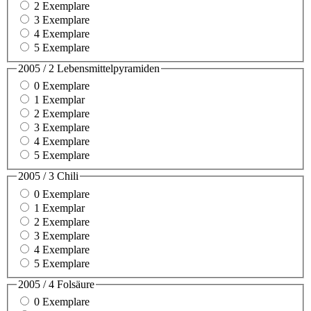
2 Exemplare
3 Exemplare
4 Exemplare
5 Exemplare
2005 / 2 Lebensmittelpyramiden
0 Exemplare
1 Exemplar
2 Exemplare
3 Exemplare
4 Exemplare
5 Exemplare
2005 / 3 Chili
0 Exemplare
1 Exemplar
2 Exemplare
3 Exemplare
4 Exemplare
5 Exemplare
2005 / 4 Folsäure
0 Exemplare