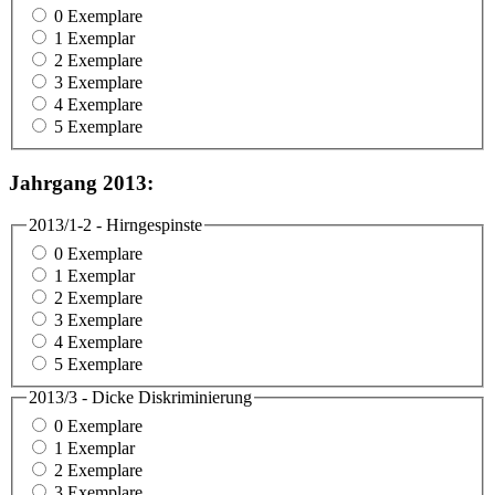
0 Exemplare
1 Exemplar
2 Exemplare
3 Exemplare
4 Exemplare
5 Exemplare
Jahrgang 2013:
2013/1-2 - Hirngespinste
0 Exemplare
1 Exemplar
2 Exemplare
3 Exemplare
4 Exemplare
5 Exemplare
2013/3 - Dicke Diskriminierung
0 Exemplare
1 Exemplar
2 Exemplare
3 Exemplare