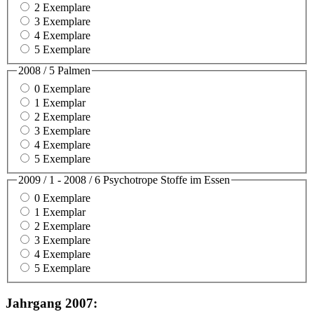
2 Exemplare
3 Exemplare
4 Exemplare
5 Exemplare
2008 / 5 Palmen
0 Exemplare
1 Exemplar
2 Exemplare
3 Exemplare
4 Exemplare
5 Exemplare
2009 / 1 - 2008 / 6 Psychotrope Stoffe im Essen
0 Exemplare
1 Exemplar
2 Exemplare
3 Exemplare
4 Exemplare
5 Exemplare
Jahrgang 2007: