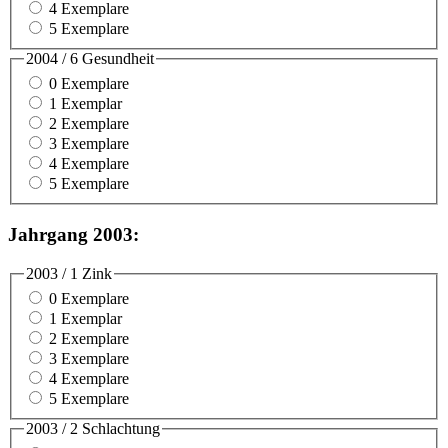
4 Exemplare
5 Exemplare
2004 / 6 Gesundheit
0 Exemplare
1 Exemplar
2 Exemplare
3 Exemplare
4 Exemplare
5 Exemplare
Jahrgang 2003:
2003 / 1 Zink
0 Exemplare
1 Exemplar
2 Exemplare
3 Exemplare
4 Exemplare
5 Exemplare
2003 / 2 Schlachtung