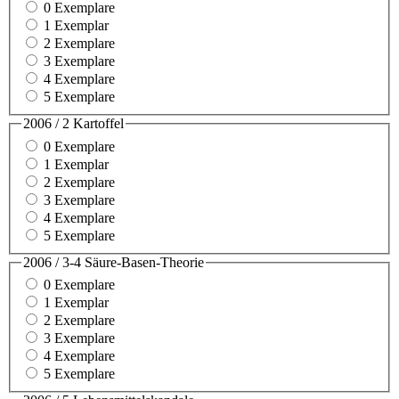
0 Exemplare
1 Exemplar
2 Exemplare
3 Exemplare
4 Exemplare
5 Exemplare
2006 / 2 Kartoffel
0 Exemplare
1 Exemplar
2 Exemplare
3 Exemplare
4 Exemplare
5 Exemplare
2006 / 3-4 Säure-Basen-Theorie
0 Exemplare
1 Exemplar
2 Exemplare
3 Exemplare
4 Exemplare
5 Exemplare