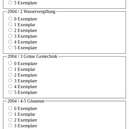
5 Exemplare
2004 / 2 Wasservergiftung
0 Exemplare
1 Exemplar
2 Exemplare
3 Exemplare
4 Exemplare
5 Exemplare
2004 / 3 Grüne Gentechnik
0 Exemplare
1 Exemplar
2 Exemplare
3 Exemplare
4 Exemplare
5 Exemplare
2004 / 4-5 Glutamat
0 Exemplare
1 Exemplar
2 Exemplare
3 Exemplare