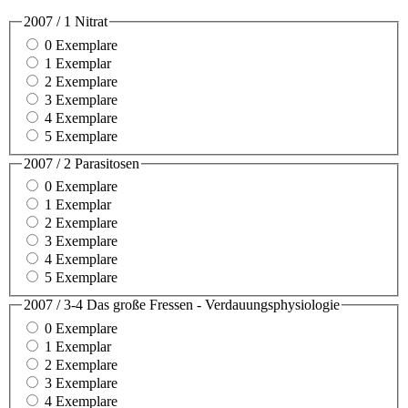
2007 / 1 Nitrat
0 Exemplare
1 Exemplar
2 Exemplare
3 Exemplare
4 Exemplare
5 Exemplare
2007 / 2 Parasitosen
0 Exemplare
1 Exemplar
2 Exemplare
3 Exemplare
4 Exemplare
5 Exemplare
2007 / 3-4 Das große Fressen - Verdauungsphysiologie
0 Exemplare
1 Exemplar
2 Exemplare
3 Exemplare
4 Exemplare