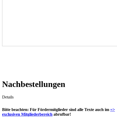
Nachbestellungen
Details
Bitte beachten: Für Fördermitglieder sind alle Texte auch im
=>
exclusiven Mitgliederbereich
abrufbar!