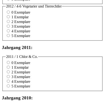
2012 / 4-6 Vegetarier und Tierrechtler
0 Exemplare
1 Exemplar
2 Exemplare
3 Exemplare
4 Exemplare
5 Exemplare
Jahrgang 2011:
2011 / 1 Chlor & Co.
0 Exemplare
1 Exemplar
2 Exemplare
3 Exemplare
4 Exemplare
5 Exemplare
Jahrgang 2010: