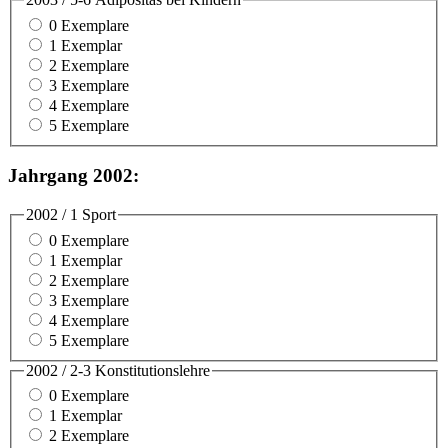
0 Exemplare
1 Exemplar
2 Exemplare
3 Exemplare
4 Exemplare
5 Exemplare
Jahrgang 2002:
2002 / 1 Sport
0 Exemplare
1 Exemplar
2 Exemplare
3 Exemplare
4 Exemplare
5 Exemplare
2002 / 2-3 Konstitutionslehre
0 Exemplare
1 Exemplar
2 Exemplare