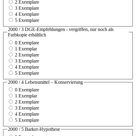
2 Exemplare
3 Exemplare
4 Exemplare
5 Exemplare
2000 / 3 DGE-Empfehlungen - vergriffen, nur noch als
Farbkopie erhältlich
0 Exemplare
1 Exemplar
2 Exemplare
3 Exemplare
4 Exemplare
5 Exemplare
2000 / 4 Lebensmittel – Konservierung
0 Exemplare
1 Exemplar
2 Exemplare
3 Exemplare
4 Exemplare
5 Exemplare
2000 / 5 Barker-Hypothese