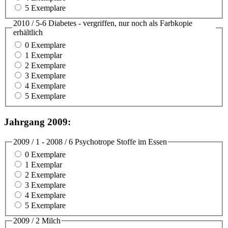
5 Exemplare
2010 / 5-6 Diabetes - vergriffen, nur noch als Farbkopie
erhältlich
0 Exemplare
1 Exemplar
2 Exemplare
3 Exemplare
4 Exemplare
5 Exemplare
Jahrgang 2009:
2009 / 1 - 2008 / 6 Psychotrope Stoffe im Essen
0 Exemplare
1 Exemplar
2 Exemplare
3 Exemplare
4 Exemplare
5 Exemplare
2009 / 2 Milch