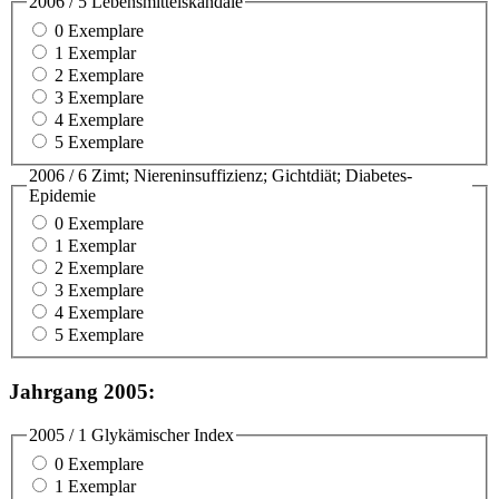
2006 / 5 Lebensmittelskandale
0 Exemplare
1 Exemplar
2 Exemplare
3 Exemplare
4 Exemplare
5 Exemplare
2006 / 6 Zimt; Niereninsuffizienz; Gichtdiät; Diabetes-
Epidemie
0 Exemplare
1 Exemplar
2 Exemplare
3 Exemplare
4 Exemplare
5 Exemplare
Jahrgang 2005:
2005 / 1 Glykämischer Index
0 Exemplare
1 Exemplar