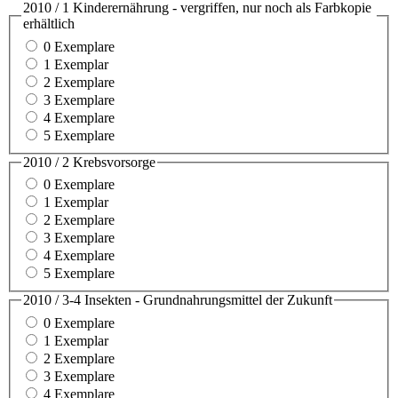
2010 / 1 Kinderernährung - vergriffen, nur noch als Farbkopie
erhältlich
0 Exemplare
1 Exemplar
2 Exemplare
3 Exemplare
4 Exemplare
5 Exemplare
2010 / 2 Krebsvorsorge
0 Exemplare
1 Exemplar
2 Exemplare
3 Exemplare
4 Exemplare
5 Exemplare
2010 / 3-4 Insekten - Grundnahrungsmittel der Zukunft
0 Exemplare
1 Exemplar
2 Exemplare
3 Exemplare
4 Exemplare