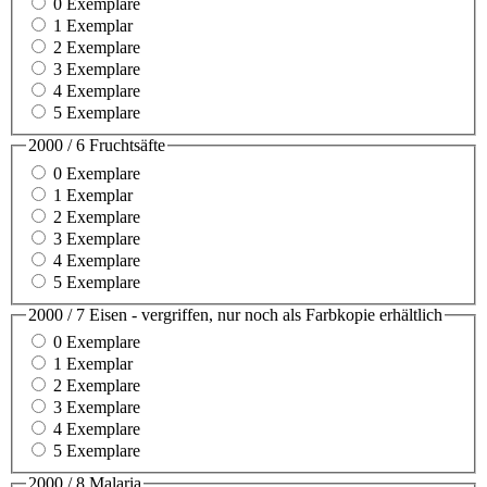
0 Exemplare
1 Exemplar
2 Exemplare
3 Exemplare
4 Exemplare
5 Exemplare
2000 / 6 Fruchtsäfte
0 Exemplare
1 Exemplar
2 Exemplare
3 Exemplare
4 Exemplare
5 Exemplare
2000 / 7 Eisen - vergriffen, nur noch als Farbkopie erhältlich
0 Exemplare
1 Exemplar
2 Exemplare
3 Exemplare
4 Exemplare
5 Exemplare
2000 / 8 Malaria