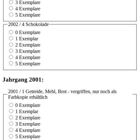
3 Exemplare
4 Exemplare
5 Exemplare
2002 / 4 Schokolade
0 Exemplare
1 Exemplar
2 Exemplare
3 Exemplare
4 Exemplare
5 Exemplare
Jahrgang 2001:
2001 / 1 Getreide, Mehl, Brot - vergriffen, nur noch als
Farbkopie erhältlich
0 Exemplare
1 Exemplar
2 Exemplare
3 Exemplare
4 Exemplare
5 Exemplare