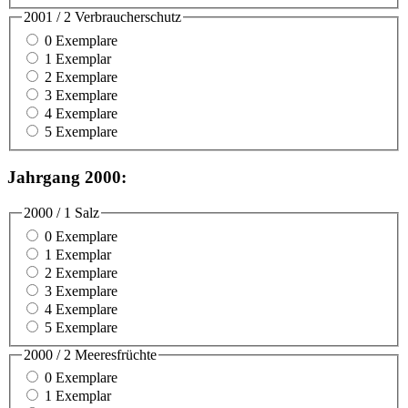
2001 / 2 Verbraucherschutz
0 Exemplare
1 Exemplar
2 Exemplare
3 Exemplare
4 Exemplare
5 Exemplare
Jahrgang 2000:
2000 / 1 Salz
0 Exemplare
1 Exemplar
2 Exemplare
3 Exemplare
4 Exemplare
5 Exemplare
2000 / 2 Meeresfrüchte
0 Exemplare
1 Exemplar