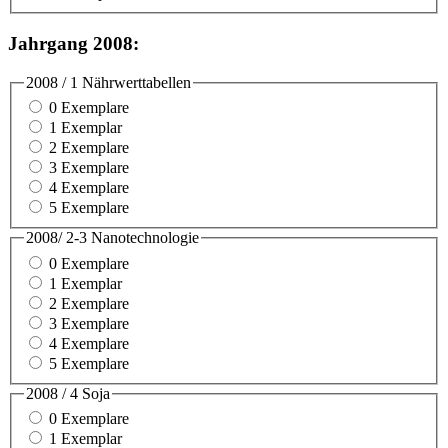
Jahrgang 2008:
2008 / 1 Nährwerttabellen
0 Exemplare
1 Exemplar
2 Exemplare
3 Exemplare
4 Exemplare
5 Exemplare
2008/ 2-3 Nanotechnologie
0 Exemplare
1 Exemplar
2 Exemplare
3 Exemplare
4 Exemplare
5 Exemplare
2008 / 4 Soja
0 Exemplare
1 Exemplar