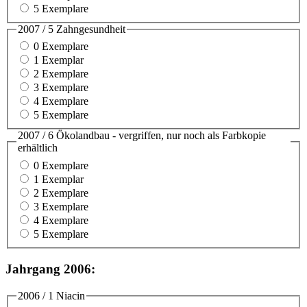
5 Exemplare
2007 / 5 Zahngesundheit
0 Exemplare
1 Exemplar
2 Exemplare
3 Exemplare
4 Exemplare
5 Exemplare
2007 / 6 Ökolandbau - vergriffen, nur noch als Farbkopie
erhältlich
0 Exemplare
1 Exemplar
2 Exemplare
3 Exemplare
4 Exemplare
5 Exemplare
Jahrgang 2006:
2006 / 1 Niacin