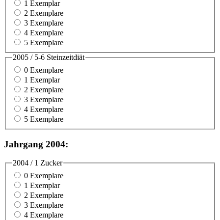
1 Exemplar
2 Exemplare
3 Exemplare
4 Exemplare
5 Exemplare
2005 / 5-6 Steinzeitdiät
0 Exemplare
1 Exemplar
2 Exemplare
3 Exemplare
4 Exemplare
5 Exemplare
Jahrgang 2004:
2004 / 1 Zucker
0 Exemplare
1 Exemplar
2 Exemplare
3 Exemplare
4 Exemplare