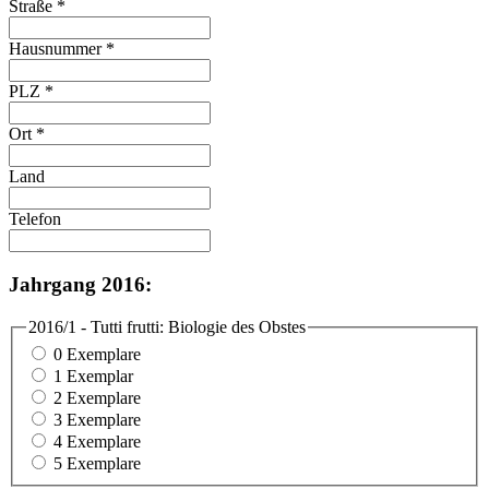
Straße
*
Hausnummer
*
PLZ
*
Ort
*
Land
Telefon
Jahrgang 2016:
2016/1 - Tutti frutti: Biologie des Obstes
0 Exemplare
1 Exemplar
2 Exemplare
3 Exemplare
4 Exemplare
5 Exemplare