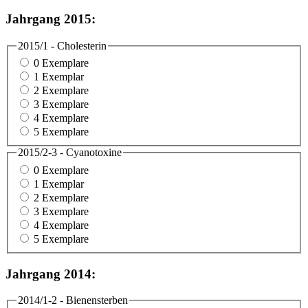
Jahrgang 2015:
2015/1 - Cholesterin
0 Exemplare
1 Exemplar
2 Exemplare
3 Exemplare
4 Exemplare
5 Exemplare
2015/2-3 - Cyanotoxine
0 Exemplare
1 Exemplar
2 Exemplare
3 Exemplare
4 Exemplare
5 Exemplare
Jahrgang 2014:
2014/1-2 - Bienensterben