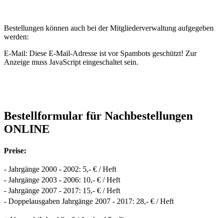
Bestellungen können auch bei der Mitgliederverwaltung aufgegeben
werden:
E-Mail:
Diese E-Mail-Adresse ist vor Spambots geschützt! Zur
Anzeige muss JavaScript eingeschaltet sein.
Bestellformular für Nachbestellungen
ONLINE
Preise:
- Jahrgänge 2000 - 2002: 5,- € / Heft
- Jahrgänge 2003 - 2006: 10,- € / Heft
- Jahrgänge 2007 - 2017: 15,- € / Heft
- Doppelausgaben Jahrgänge 2007 - 2017: 28,- € / Heft