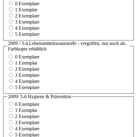
0 Exemplare
1 Exemplar
2 Exemplare
3 Exemplare
4 Exemplare
5 Exemplare
2009 / 3-4 Lebensmittelzusatzstoffe - vergriffen, nur noch als
Farbkopie erhältlich
0 Exemplare
1 Exemplar
2 Exemplare
3 Exemplare
4 Exemplare
5 Exemplare
2009/ 5-6 Hygiene & Prävention
0 Exemplare
1 Exemplar
2 Exemplare
3 Exemplare
4 Exemplare
5 Exemplare