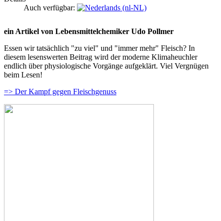
Auch verfügbar:
ein Artikel von Lebensmittelchemiker Udo Pollmer
Essen wir tatsächlich "zu viel" und "immer mehr" Fleisch? In
diesem lesenswerten Beitrag wird der moderne Klimaheuchler
endlich über physiologische Vorgänge aufgeklärt. Viel Vergnügen
beim Lesen!
=> Der Kampf gegen Fleischgenuss