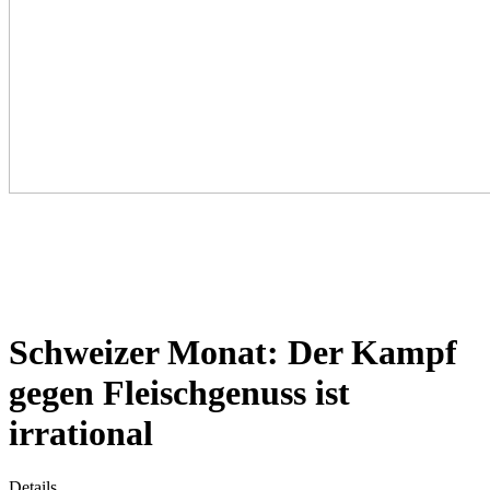
Schweizer Monat: Der Kampf
gegen Fleischgenuss ist
irrational
Details