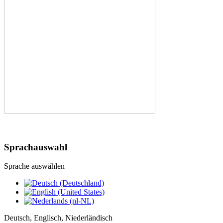
Sprachauswahl
Sprache auswählen
Deutsch, Englisch, Niederländisch