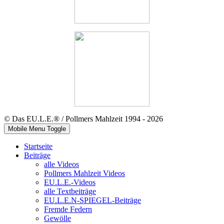
© Das EU.L.E.® / Pollmers Mahlzeit 1994 - 2026
Mobile Menu Toggle
Startseite
Beiträge
alle Videos
Pollmers Mahlzeit Videos
EU.L.E.-Videos
alle Textbeiträge
EU.L.E.N-SPIEGEL-Beiträge
Fremde Federn
Gewölle