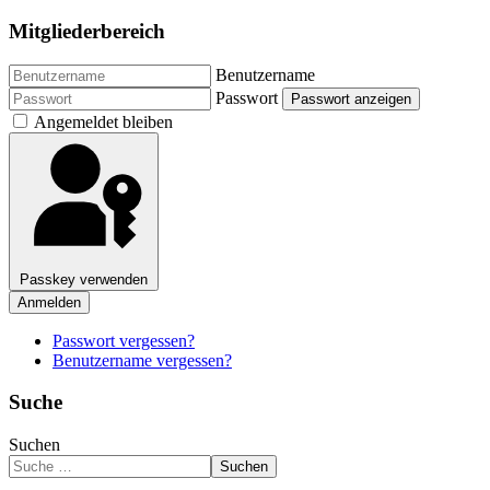
Mitgliederbereich
Benutzername
Passwort
Passwort anzeigen
Angemeldet bleiben
Passkey verwenden
Anmelden
Passwort vergessen?
Benutzername vergessen?
Suche
Suchen
Suchen