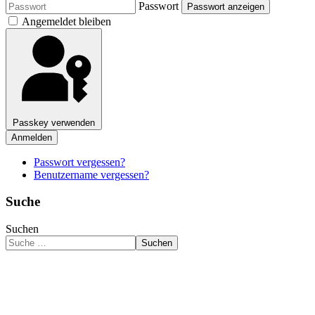
Passwort
Passwort anzeigen
Angemeldet bleiben
Passkey verwenden
Anmelden
Passwort vergessen?
Benutzername vergessen?
Suche
Suchen
Suchen