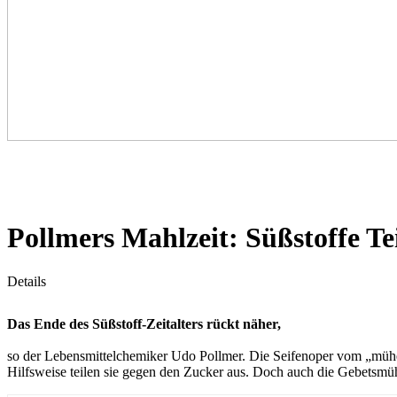
Pollmers Mahlzeit: Süßstoffe Te
Details
Das Ende des Süßstoff-Zeitalters rückt näher,
so der Lebensmittelchemiker Udo Pollmer. Die Seifenoper vom „müh
Hilfsweise teilen sie gegen den Zucker aus. Doch auch die Gebetsmü