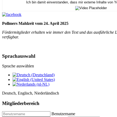
Ich bin damit einverstanden, dass mir externe Inhalte von 
Pollmers Mahlzeit vom 24. April 2025
Fördermitglieder erhalten wie immer den Text und das ausführliche L
verfügbar.
Sprachauswahl
Sprache auswählen
Deutsch, Englisch, Niederländisch
Mitgliederbereich
Benutzername