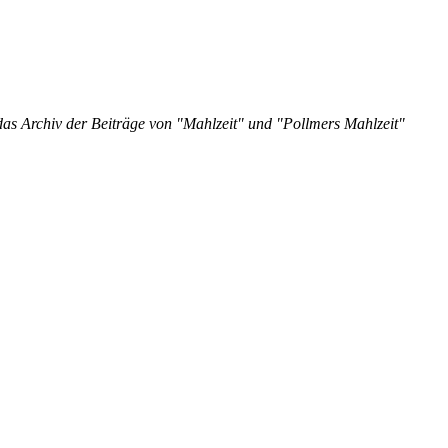
 das Archiv der Beiträge von "Mahlzeit" und "Pollmers Mahlzeit"