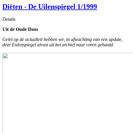
Diёten - De Uilenspiegel 1/1999
Details
Uit de Oude Doos
Gelet op de actualteit hebben we, in afwachting van een update,
deze Eulenspiegel alvast uit het archief naar voren gehaald.