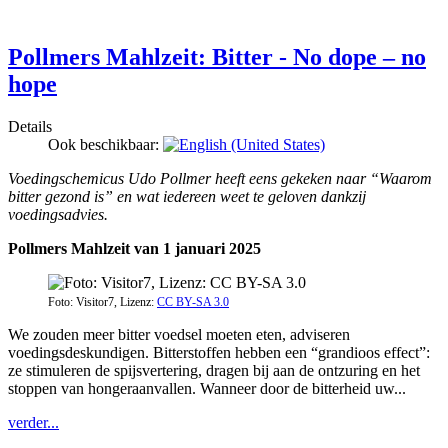
Pollmers Mahlzeit: Bitter - No dope – no
hope
Details
Ook beschikbaar:
Voedingschemicus Udo Pollmer heeft eens gekeken naar “Waarom
bitter gezond is” en wat iedereen weet te geloven dankzij
voedingsadvies.
Pollmers Mahlzeit van 1 januari 2025
Foto: Visitor7, Lizenz:
CC BY-SA 3.0
We zouden meer bitter voedsel moeten eten, adviseren
voedingsdeskundigen. Bitterstoffen hebben een “grandioos effect”:
ze stimuleren de spijsvertering, dragen bij aan de ontzuring en het
stoppen van hongeraanvallen. Wanneer door de bitterheid uw...
verder...