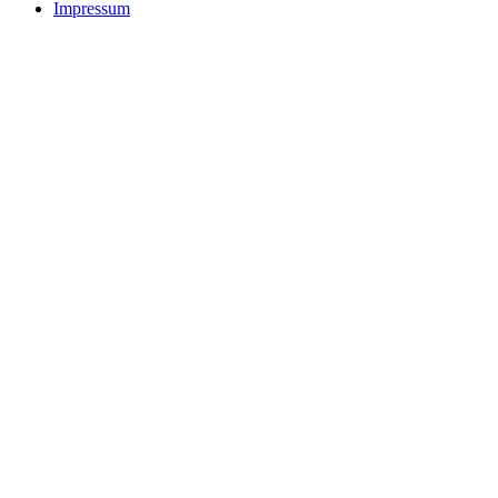
Impressum