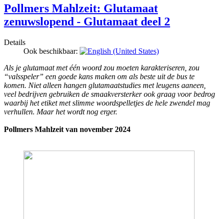
Pollmers Mahlzeit: Glutamaat
zenuwslopend - Glutamaat deel 2
Details
Ook beschikbaar:
Als je glutamaat met één woord zou moeten karakteriseren, zou
“valsspeler” een goede kans maken om als beste uit de bus te
komen. Niet alleen hangen glutamaatstudies met leugens aaneen,
veel bedrijven gebruiken de smaakversterker ook graag voor bedrog
waarbij het etiket met slimme woordspelletjes de hele zwendel mag
verhullen. Maar het wordt nog erger.
Pollmers Mahlzeit van november 2024