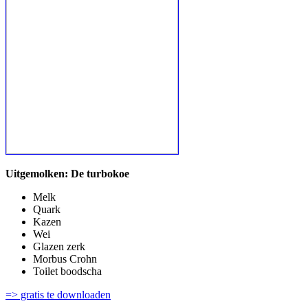
Uitgemolken: De turbokoe
Melk
Quark
Kazen
Wei
Glazen zerk
Morbus Crohn
Toilet boodscha
=> gratis te downloaden