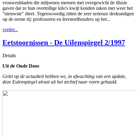
vrouwenbladen die miljoenen mensen met overgewicht de illusie
gaven dat ze hun overtollige kilo's kwijt konden raken met weer het
“nieuwste” dieet. Tegenwoordig zitten de zeer serieuze deskundigen
op de eerste rij: professoren en leerstoelhouders op het...
verder...
Eetstoornissen - De Uilenspiegel 2/1997
Details
Uit de Oude Doos
Gelet op de actualteit hebben we, in afwachting van een update,
deze Eulenspiegel alvast uit het archief naar voren gehaald.