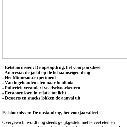
- Eetstoornissen: De opstapdrug, het voorjaarsdieet
- Anorexia: de jacht op de lichaamseigen drug
- Het Minnesota-experiment
- Van ingehouden eten naar boulimia
- Puberteit verandert voedselvoorkeuren
- Eetstoornissen in relatie tot licht
- Desserts en snacks lokken de aanval uit
Eetstoornissen: De opstapdrug, het voorjaarsdieet
Overgewicht wordt nog steeds gelijkgesteld met te veel eten en