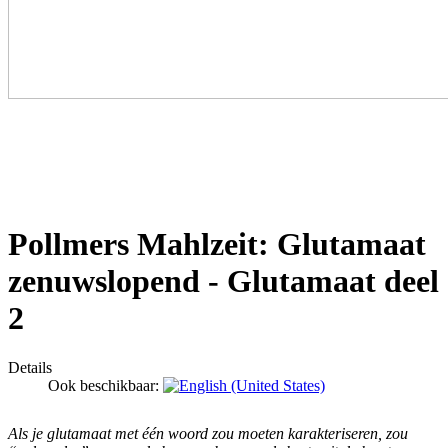
Pollmers Mahlzeit: Glutamaat
zenuwslopend - Glutamaat deel
2
Details
Ook beschikbaar:
Als je glutamaat met één woord zou moeten karakteriseren, zou