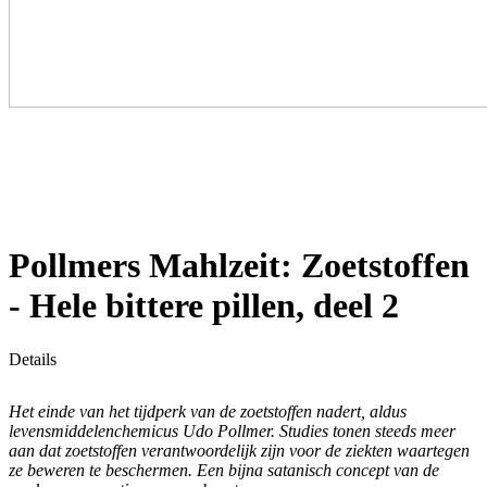
Pollmers Mahlzeit: Zoetstoffen
- Hele bittere pillen, deel 2
Details
Het einde van het tijdperk van de zoetstoffen nadert, aldus
levensmiddelenchemicus Udo Pollmer. Studies tonen steeds meer
aan dat zoetstoffen verantwoordelijk zijn voor de ziekten waartegen
ze beweren te beschermen. Een bijna satanisch concept van de