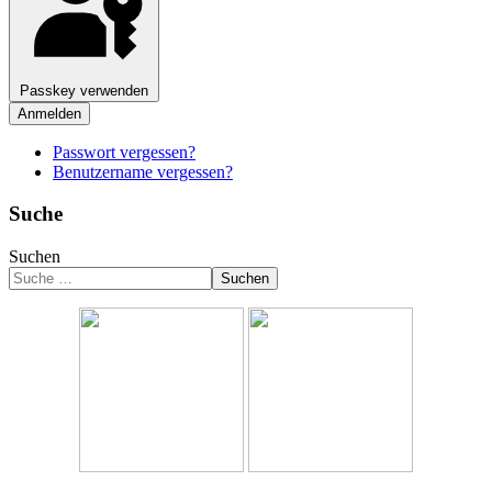
Passkey verwenden
Anmelden
Passwort vergessen?
Benutzername vergessen?
Suche
Suchen
Suchen