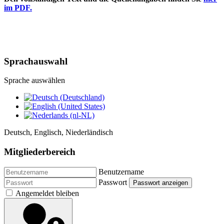
im PDF.
Sprachauswahl
Sprache auswählen
Deutsch, Englisch, Niederländisch
Mitgliederbereich
Benutzername
Passwort
Passwort anzeigen
Angemeldet bleiben