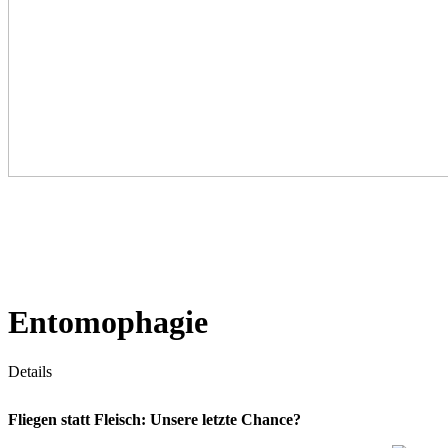
Entomophagie
Details
Fliegen statt Fleisch: Unsere letzte Chance?