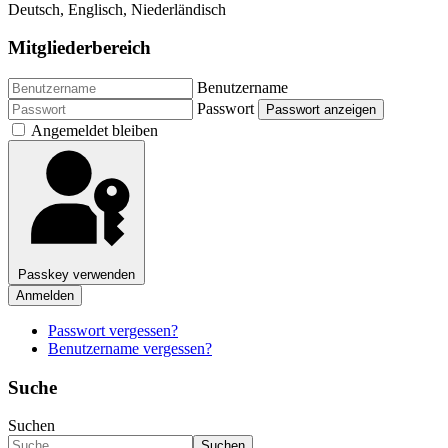
Deutsch, Englisch, Niederländisch
Mitgliederbereich
Benutzername
Passwort
Passwort anzeigen
Angemeldet bleiben
Passkey verwenden
Anmelden
Passwort vergessen?
Benutzername vergessen?
Suche
Suchen
Suchen