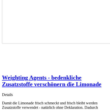
Weighting Agents - bedenkliche
Zusatzstoffe verschönern die Limonade
Details
Damit die Limonade frisch schmeckt und frisch bleibt werden
Zusatzstoffe verwendet - natürlich ohne Deklaration. Dadurch