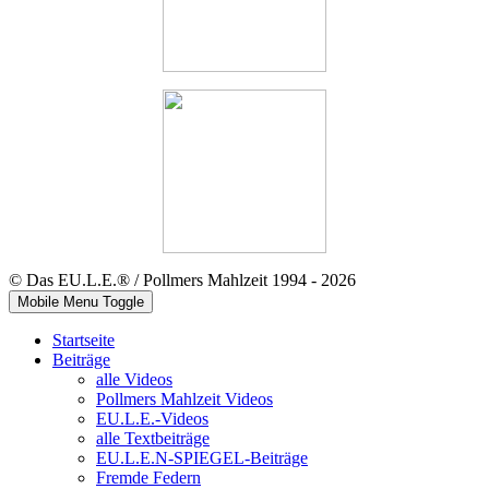
© Das EU.L.E.® / Pollmers Mahlzeit 1994 - 2026
Mobile Menu Toggle
Startseite
Beiträge
alle Videos
Pollmers Mahlzeit Videos
EU.L.E.-Videos
alle Textbeiträge
EU.L.E.N-SPIEGEL-Beiträge
Fremde Federn