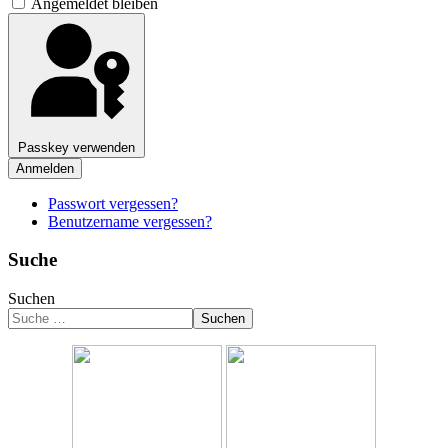
Angemeldet bleiben
Passkey verwenden
Anmelden
Passwort vergessen?
Benutzername vergessen?
Suche
Suchen
Suchen