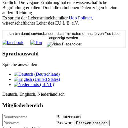
Endlich: Die vegane Ernährung hat eine wissenschaftliche
Begründung erhalten. Doch die erhobenen Daten zeigen in eine
andere Richtung…
Es spricht der Lebensmittelchemiker
Udo Pollmer
,
wissenschaftlicher Leiter des EU.L.E. e.V.
Ich bin damit einverstanden, dass mir externe Inhalte von YouTube
angezeigt werden.
Sprachauswahl
Sprache auswählen
Deutsch, Englisch, Niederländisch
Mitgliederbereich
Benutzername
Passwort
Passwort anzeigen