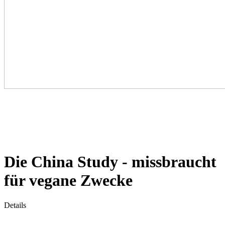
Die China Study - missbraucht
für vegane Zwecke
Details