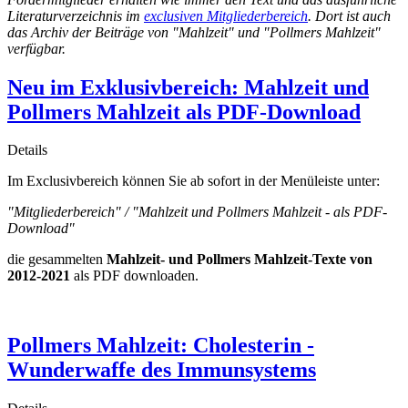
Literaturverzeichnis im
exclusiven Mitgliederbereich
. Dort ist auch
das Archiv der Beiträge von "Mahlzeit" und "Pollmers Mahlzeit"
verfügbar.
Neu im Exklusivbereich: Mahlzeit und
Pollmers Mahlzeit als PDF-Download
Details
Im Exclusivbereich können Sie ab sofort in der Menüleiste unter:
"Mitgliederbereich" / "Mahlzeit und Pollmers Mahlzeit - als PDF-
Download"
die gesammelten
Mahlzeit- und Pollmers Mahlzeit-Texte von
2012-2021
als PDF downloaden.
Pollmers Mahlzeit: Cholesterin -
Wunderwaffe des Immunsystems