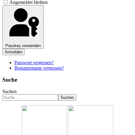
Angemeldet bleiben
Passkey verwenden
Anmelden
Passwort vergessen?
Benutzername vergessen?
Suche
Suchen
Suchen