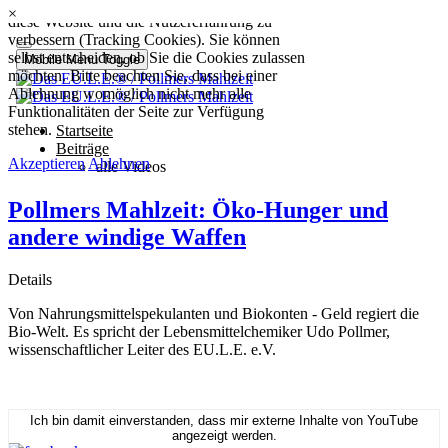
×
Pollmers Mahlzeit: Öko-Hunger und
andere windige Waffen
Details
Von Nahrungsmittelspekulanten und Biokonten - Geld regiert die
Bio-Welt. Es spricht der Lebensmittelchemiker Udo Pollmer,
wissenschaftlicher Leiter des EU.L.E. e.V.
Ich bin damit einverstanden, dass mir externe Inhalte von YouTube
angezeigt werden.