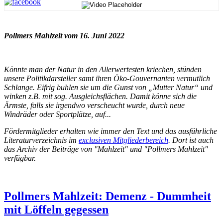
Pollmers Mahlzeit vom 16. Juni 2022
Könnte man der Natur in den Allerwertesten kriechen, stünden
unsere Politikdarsteller samt ihren Öko-Gouvernanten vermutlich
Schlange. Eifrig buhlen sie um die Gunst von „Mutter Natur“ und
winken z.B. mit sog. Ausgleichsflächen. Damit könne sich die
Ärmste, falls sie irgendwo verscheucht wurde, durch neue
Windräder oder Sportplätze, auf...
Fördermitglieder erhalten wie immer den Text und das ausführliche
Literaturverzeichnis im
exclusiven Mitgliederbereich
. Dort ist auch
das Archiv der Beiträge von "Mahlzeit" und "Pollmers Mahlzeit"
verfügbar.
Pollmers Mahlzeit: Demenz - Dummheit
mit Löffeln gegessen