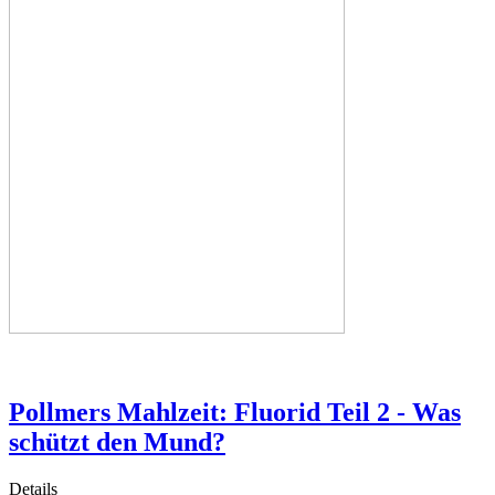
Pollmers Mahlzeit: Fluorid Teil 2 - Was
schützt den Mund?
Details