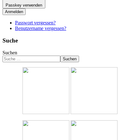
Passkey verwenden
Anmelden
Passwort vergessen?
Benutzername vergessen?
Suche
Suchen
Suchen