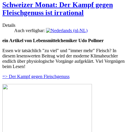
Schweizer Monat: Der Kampf gegen
Fleischgenuss ist irrational
Details
Auch verfügbar:
ein Artikel von Lebensmittelchemiker Udo Pollmer
Essen wir tatsächlich "zu viel" und "immer mehr" Fleisch? In
diesem lesenswerten Beitrag wird der moderne Klimaheuchler
endlich über physiologische Vorgänge aufgeklärt. Viel Vergnügen
beim Lesen!
=> Der Kampf gegen Fleischgenuss