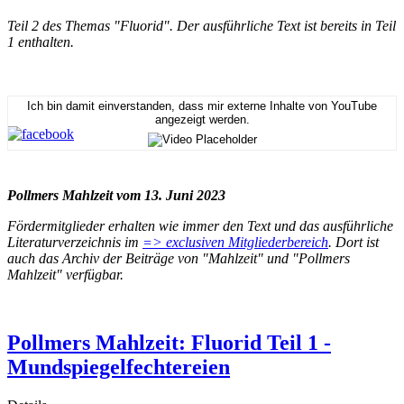
Teil 2 des Themas "Fluorid". Der ausführliche Text ist bereits in Teil
1 enthalten.
Ich bin damit einverstanden, dass mir externe Inhalte von YouTube
angezeigt werden.
Pollmers Mahlzeit vom 13. Juni 2023
Fördermitglieder erhalten wie immer den Text und das ausführliche
Literaturverzeichnis im
=> exclusiven Mitgliederbereich
. Dort ist
auch das Archiv der Beiträge von "Mahlzeit" und "Pollmers
Mahlzeit" verfügbar.
Pollmers Mahlzeit: Fluorid Teil 1 -
Mundspiegelfechtereien