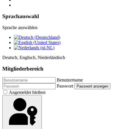
Sprachauswahl
Sprache auswählen
Deutsch, Englisch, Niederländisch
Mitgliederbereich
Benutzername
Passwort
Passwort anzeigen
Angemeldet bleiben