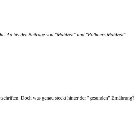
 das Archiv der Beiträge von "Mahlzeit" und "Pollmers Mahlzeit"
tschriften. Doch was genau steckt hinter der "gesunden" Ernährung?