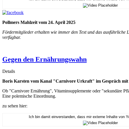
Pollmers Mahlzeit vom 24. April 2025
Fördermitglieder erhalten wie immer den Text und das ausführliche L
verfügbar.
Gegen den Ernährungswahn
Details
Boris Karsten vom Kanal "Carnivore Urkraft" im Gespräch mit
Ob "Carnivore Ernährung", Vitaminsupplemente oder "sekundäre Pflan
Eine polemische Einordnung.
zu sehen hier:
Ich bin damit einverstanden, dass mir externe Inhalte von 