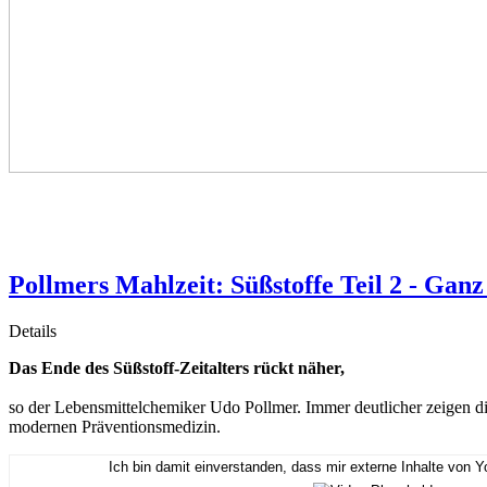
Pollmers Mahlzeit: Süßstoffe Teil 2 - Ganz 
Details
Das Ende des Süßstoff-Zeitalters rückt näher,
so der Lebensmittelchemiker Udo Pollmer. Immer deutlicher zeigen die
modernen Präventionsmedizin.
Ich bin damit einverstanden, dass mir externe Inhalte von 