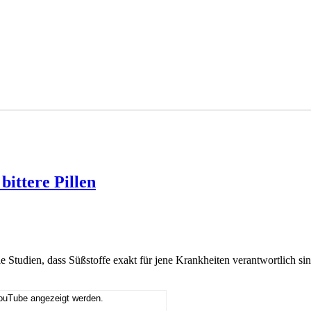
bittere Pillen
 Studien, dass Süßstoffe exakt für jene Krankheiten verantwortlich sin
YouTube angezeigt werden.