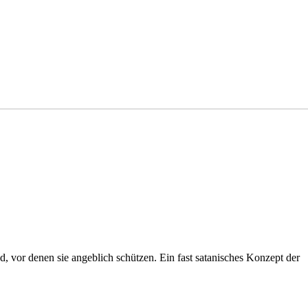
d, vor denen sie angeblich schützen. Ein fast satanisches Konzept der