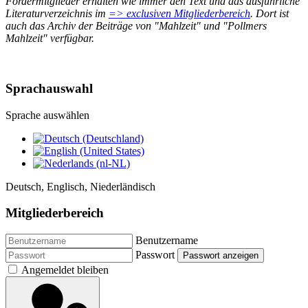
Fördermitglieder erhalten wie immer den Text und das ausführliche
Literaturverzeichnis im
=> exclusiven Mitgliederbereich
. Dort ist
auch das Archiv der Beiträge von "Mahlzeit" und "Pollmers
Mahlzeit" verfügbar.
Sprachauswahl
Sprache auswählen
Deutsch, Englisch, Niederländisch
Mitgliederbereich
Benutzername
Passwort
Passwort anzeigen
Angemeldet bleiben