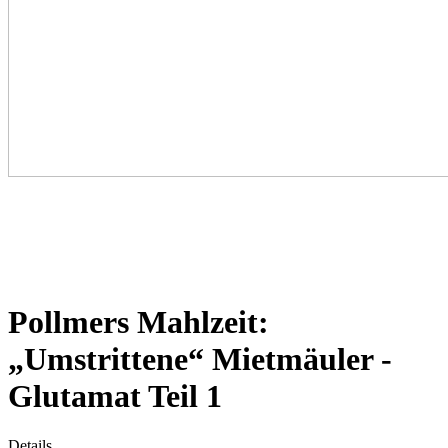
Pollmers Mahlzeit:
„Umstrittene“ Mietmäuler -
Glutamat Teil 1
Details