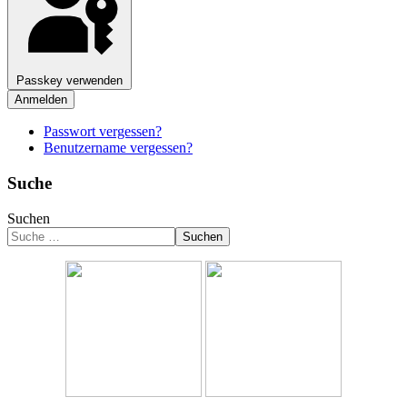
Passkey verwenden
Anmelden
Passwort vergessen?
Benutzername vergessen?
Suche
Suchen
Suchen