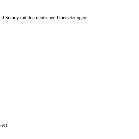
und Semoy mit den deutschen Übersetzungen:
1691