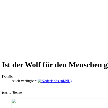
Ist der Wolf für den Menschen g
Details
Auch verfügbar:
Bernd Ternes