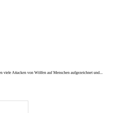
urden viele Attacken von Wölfen auf Menschen aufgezeichnet und...