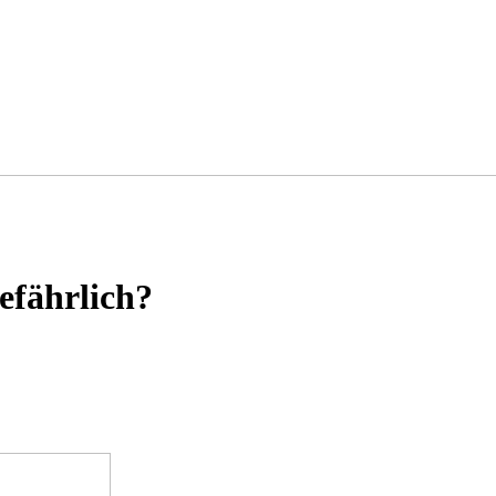
efährlich?