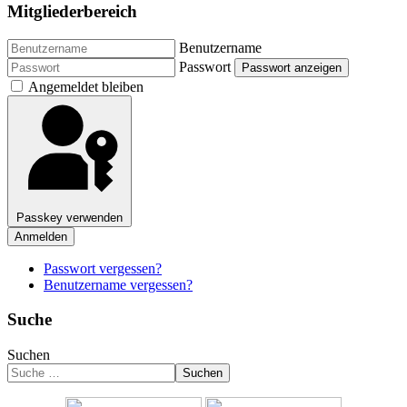
Mitgliederbereich
Benutzername
Passwort
Passwort anzeigen
Angemeldet bleiben
Passkey verwenden
Anmelden
Passwort vergessen?
Benutzername vergessen?
Suche
Suchen
Suchen