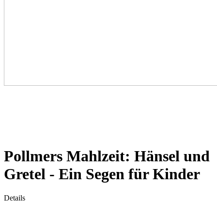
Pollmers Mahlzeit: Hänsel und
Gretel - Ein Segen für Kinder
Details