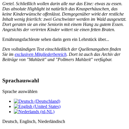
Gretel. Schließlich wollen darin alle nur das Eine: etwas zu essen.
Das absolute Highlight ist natürlich das Knusperhäuschen, das
keine Kinderwünsche offenlässt. Demgegenüber wirkt der restliche
Inhalt wenig feierlich: zwei Geschwister werden im Wald ausgesetzt.
Dort geraten sie an eine Seniorin mit einem Hang zu gutem Essen.
Angesichts der verirrten Kinder wittert sie einen fetten Braten.
Ernährungsfachleute sehen darin gern ein Lehrstück über...
Den vollständigen Text einschließlich der Quellenangaben finden
Sie im
exclusiven Mitgliederbereich
. Dort ist auch das Archiv der
Beiträge von "Mahlzeit" und "Pollmers Mahlzeit" verfügbar.
Sprachauswahl
Sprache auswählen
Deutsch, Englisch, Niederländisch