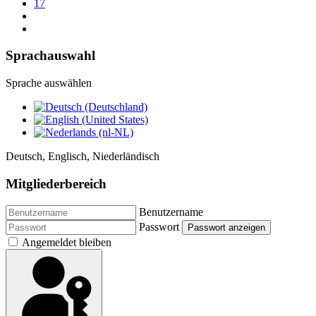
17
Sprachauswahl
Sprache auswählen
Deutsch, Englisch, Niederländisch
Mitgliederbereich
Benutzername
Passwort
Passwort anzeigen
Angemeldet bleiben