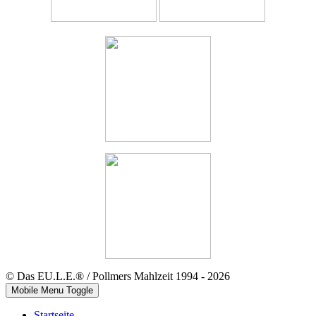
© Das EU.L.E.® / Pollmers Mahlzeit 1994 - 2026
Mobile Menu Toggle
Startseite