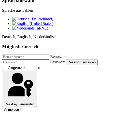
Sprachauswahl
Sprache auswählen
Deutsch, Englisch, Niederländisch
Mitgliederbereich
Benutzername
Passwort
Passwort anzeigen
Angemeldet bleiben
Passkey verwenden
Anmelden