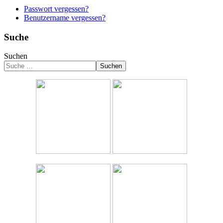
Passwort vergessen?
Benutzername vergessen?
Suche
Suchen
Suchen