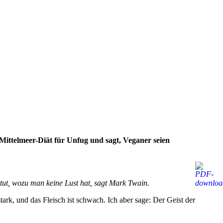
 Mittelmeer-Diät für Unfug und sagt, Veganer seien
tut, wozu man keine Lust hat, sagt Mark Twain.
stark, und das Fleisch ist schwach. Ich aber sage: Der Geist der