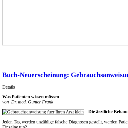
Buch-Neuerscheinung: Gebrauchsanweisun
Details
Was Patienten wissen müssen
von Dr. med. Gunter Frank
Die ärztliche Behand
Jeden Tag werden unzählige falsche Diagnosen gestellt, werden Patie
Einzelne tun?