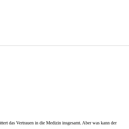
ttert das Vertrauen in die Medizin insgesamt. Aber was kann der