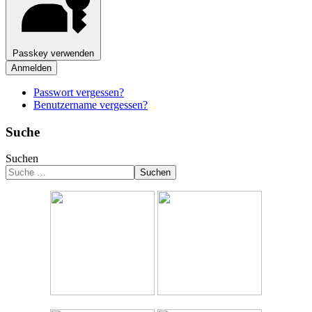
Passkey verwenden
Anmelden
Passwort vergessen?
Benutzername vergessen?
Suche
Suchen
Suchen