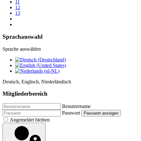
11
12
13
Sprachauswahl
Sprache auswählen
Deutsch, Englisch, Niederländisch
Mitgliederbereich
Benutzername
Passwort
Passwort anzeigen
Angemeldet bleiben