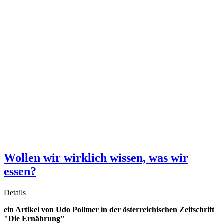
Wollen wir wirklich wissen, was wir
essen?
Details
ein Artikel von Udo Pollmer in der österreichischen Zeitschrift
"Die Ernährung"