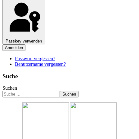
Passkey verwenden
Anmelden
Passwort vergessen?
Benutzername vergessen?
Suche
Suchen
Suchen