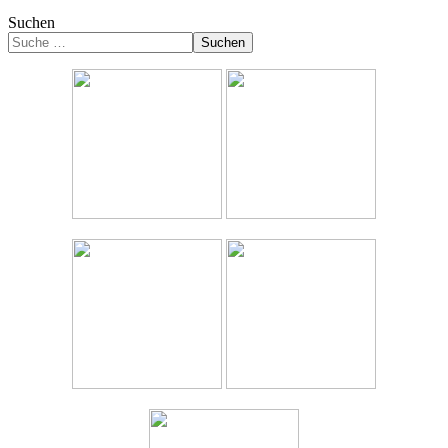
Suchen
Suchen