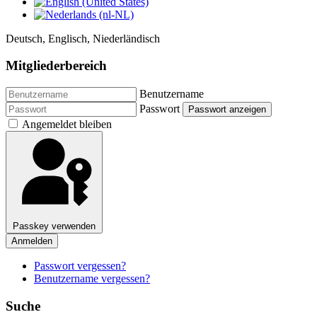
Deutsch, Englisch, Niederländisch
Mitgliederbereich
Benutzername
Passwort
Passwort anzeigen
Angemeldet bleiben
Passkey verwenden
Anmelden
Passwort vergessen?
Benutzername vergessen?
Suche