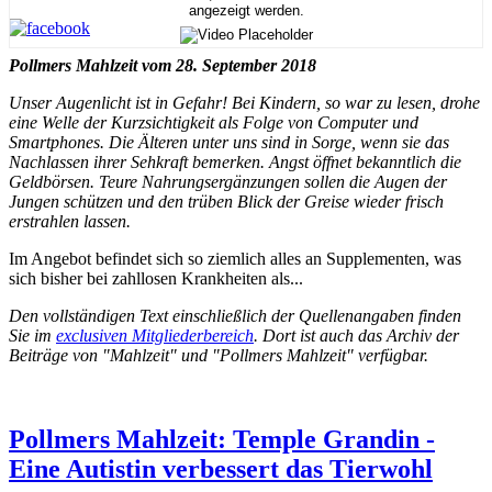
angezeigt werden.
Pollmers Mahlzeit vom 28. September 2018
Unser Augenlicht ist in Gefahr! Bei Kindern, so war zu lesen, drohe
eine Welle der Kurzsichtigkeit als Folge von Computer und
Smartphones. Die Älteren unter uns sind in Sorge, wenn sie das
Nachlassen ihrer Sehkraft bemerken. Angst öffnet bekanntlich die
Geldbörsen. Teure Nahrungsergänzungen sollen die Augen der
Jungen schützen und den trüben Blick der Greise wieder frisch
erstrahlen lassen.
Im Angebot befindet sich so ziemlich alles an Supplementen, was
sich bisher bei zahllosen Krankheiten als...
Den vollständigen Text einschließlich der Quellenangaben finden
Sie im
exclusiven Mitgliederbereich
. Dort ist auch das Archiv der
Beiträge von "Mahlzeit" und "Pollmers Mahlzeit" verfügbar.
Pollmers Mahlzeit: Temple Grandin -
Eine Autistin verbessert das Tierwohl