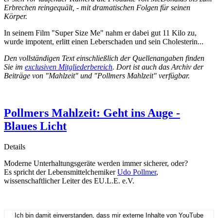
Erbrechen reingequält, - mit dramatischen Folgen für seinen
Körper.
In seinem Film "Super Size Me" nahm er dabei gut 11 Kilo zu,
wurde impotent, erlitt einen Leberschaden und sein Cholesterin...
Den vollständigen Text einschließlich der Quellenangaben finden
Sie im
exclusiven Mitgliederbereich
. Dort ist auch das Archiv der
Beiträge von "Mahlzeit" und "Pollmers Mahlzeit" verfügbar.
Pollmers Mahlzeit: Geht ins Auge -
Blaues Licht
Details
Moderne Unterhaltungsgeräte werden immer sicherer, oder?
Es spricht der Lebensmittelchemiker
Udo Pollmer
,
wissenschaftlicher Leiter des EU.L.E. e.V.
Ich bin damit einverstanden, dass mir externe Inhalte von YouTube