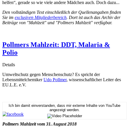
helfen“, gerade so wie viele andere Mädchen auch. Doch dazu...
Den vollständigen Text einschließlich der Quellenangaben finden
Sie im
exclusiven Mitgliederbereich
. Dort ist auch das Archiv der
Beiträge von "Mahlzeit" und "Pollmers Mahlzeit" verfügbar.
Pollmers Mahlzeit: DDT, Malaria &
Polio
Details
Umweltschutz gegen Menschenschutz? Es spricht der
Lebensmittelchemiker
Udo Pollmer
, wissenschaftlicher Leiter des
EU.L.E. e.V.
Ich bin damit einverstanden, dass mir externe Inhalte von YouTube
angezeigt werden.
Pollmers Mahlzeit vom 31. August 2018