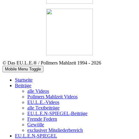
© Das EU.L.E.® / Pollmers Mahlzeit 1994 - 2026
Mobile Menu Toggle
Startseite
Beiträge
alle Videos
Pollmers Mahlzeit Videos
EU.L.E.-Videos
alle Textbeiträge
EU.L.E.N-SPIEGEL-Beiträge
Fremde Federn
Gewölle
exclusiver Mitgliederbereich
EU.L.E.N-SPIEGEL