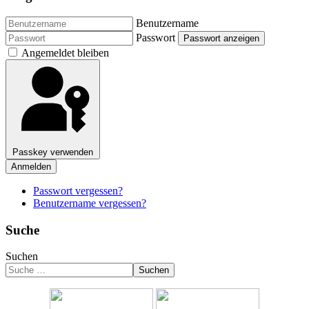
Benutzername
Passwort
Passwort anzeigen
Angemeldet bleiben
Passkey verwenden
Anmelden
Passwort vergessen?
Benutzername vergessen?
Suche
Suchen
Suchen