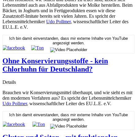
Lebensmittel auch aus Abfallprodukten wie Molke herstellen. Beim
Bäcker, in Joghurts und in Fertigprodukten essen wir diese
Zusatzstoff-Imitate bereits seit vielen Jahren. Es spricht der
Lebensmittelchemiker
Udo Pollmer
, wissenschaftlicher Leiter des
EU.L.E. e.V.
Ich bin damit einverstanden, dass mir externe Inhalte von YouTube
angezeigt werden.
Ohne Konservierungsstoffe - kein
Chlorhuhn für Deutschland?
Details
Brauchen wir Konservierungsmittel überhaupt, und wie sieht es mit
den modernen Verfahren aus? Es spricht der Lebensmittelchemiker
Udo Pollmer
, wissenschaftlicher Leiter des EU.L.E. e.V.
Ich bin damit einverstanden, dass mir externe Inhalte von YouTube
angezeigt werden.