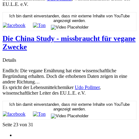
EU.L.E. e.V.
Ich bin damit einverstanden, dass mir externe Inhalte von YouTube
angezeigt werden.
Die China Study - missbraucht für vegane
Zwecke
Details
Endlich: Die vegane Ernährung hat eine wissenschaftliche
Begründung erhalten. Doch die erhobenen Daten zeigen in eine
andere Richtung…
Es spricht der Lebensmittelchemiker
Udo Pollmer
,
wissenschaftlicher Leiter des EU.L.E. e.V.
Ich bin damit einverstanden, dass mir externe Inhalte von YouTube
angezeigt werden.
Seite 23 von 31