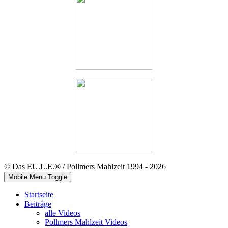
© Das EU.L.E.® / Pollmers Mahlzeit 1994 - 2026
Mobile Menu Toggle
Startseite
Beiträge
alle Videos
Pollmers Mahlzeit Videos