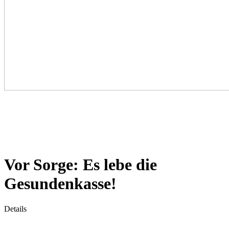
Vor Sorge: Es lebe die
Gesundenkasse!
Details