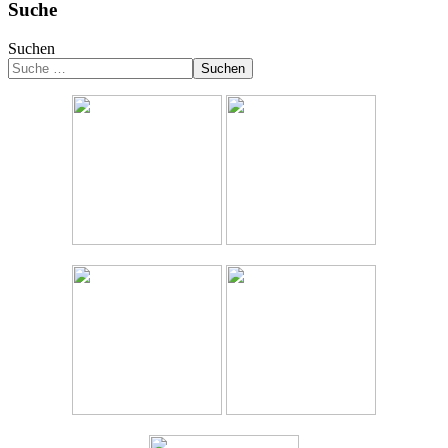
Suche
Suchen
Suchen