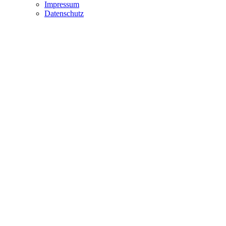
Impressum
Datenschutz