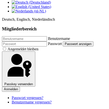
Deutsch, Englisch, Niederländisch
Mitgliederbereich
Benutzername
Passwort
Passwort anzeigen
Angemeldet bleiben
Passkey verwenden
Anmelden
Passwort vergessen?
Benutzername vergessen?