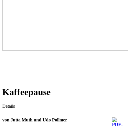
Kaffeepause
Details
von Jutta Muth und Udo Pollmer