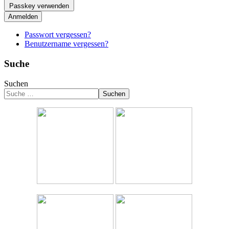
Passkey verwenden
Anmelden
Passwort vergessen?
Benutzername vergessen?
Suche
Suchen
Suchen