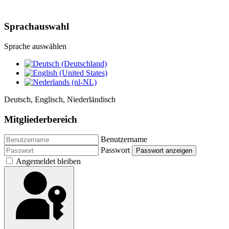
Sprachauswahl
Sprache auswählen
Deutsch, Englisch, Niederländisch
Mitgliederbereich
Benutzername
Passwort
Passwort anzeigen
Angemeldet bleiben