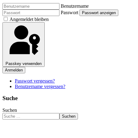
Benutzername
Passwort
Passwort anzeigen
Angemeldet bleiben
Passkey verwenden
Anmelden
Passwort vergessen?
Benutzername vergessen?
Suche
Suchen
Suchen