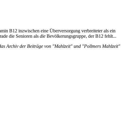
tamin B12 inzwischen eine Überversorgung verbreiteter als ein
rade die Senioren als
die
Bevölkerungsgruppe, der B12 fehlt...
 das Archiv der Beiträge von "Mahlzeit" und "Pollmers Mahlzeit"