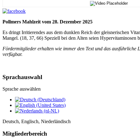
Pollmers Mahlzeit vom 28. Dezember 2025
Es dringt Irritierendes aus dem dunklen Reich der gleisnerischen Vit
Mangel. (18, 37, 66) Speziell bei den Alten seien Hypervitaminosen b
Fördermitglieder erhalten wie immer den Text und das ausführliche L
verfügbar.
Sprachauswahl
Sprache auswählen
Deutsch, Englisch, Niederländisch
Mitgliederbereich