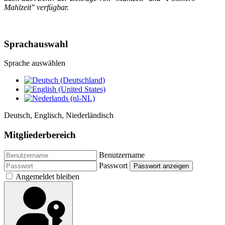
Mahlzeit" verfügbar.
Sprachauswahl
Sprache auswählen
Deutsch, Englisch, Niederländisch
Mitgliederbereich
Benutzername
Passwort
Passwort anzeigen
Angemeldet bleiben