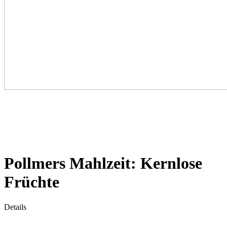
Pollmers Mahlzeit: Kernlose
Früchte
Details