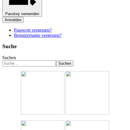
Passkey verwenden
Anmelden
Passwort vergessen?
Benutzername vergessen?
Suche
Suchen
Suchen