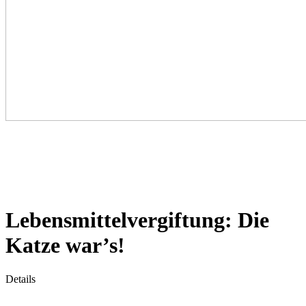
Lebensmittelvergiftung: Die
Katze war’s!
Details