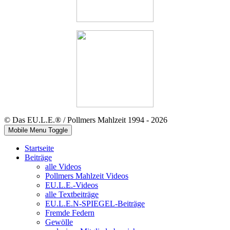
© Das EU.L.E.® / Pollmers Mahlzeit 1994 - 2026
Mobile Menu Toggle
Startseite
Beiträge
alle Videos
Pollmers Mahlzeit Videos
EU.L.E.-Videos
alle Textbeiträge
EU.L.E.N-SPIEGEL-Beiträge
Fremde Federn
Gewölle