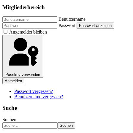
Mitgliederbereich
Benutzername
Passwort
Passwort anzeigen
Angemeldet bleiben
Passkey verwenden
Anmelden
Passwort vergessen?
Benutzername vergessen?
Suche
Suchen
Suchen