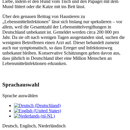
Liebe, indem er den Hund vom Tisch und den Papagei mit dem
Mund füttert oder die Katze mit ins Bett lässt.
Über den genauen Beitrag von Haustieren zu
„Lebensmittelinfektionen" lässt sich bislang nur spekulieren – vor
allem, weil die Gesamtzahl der Lebensmittelvergiftungen in
Deutschland unbekannt ist. Gemeldet werden circa 200 000 pro
Jahr. Da sie oft nach wenigen Tagen ausgestanden sind, suchen die
wenigsten Betroffenen einen Arzt auf. Dieser behandelt zumeist
auch nur symptomatisch, so dass Erreger und Infektionsweg
unbekannt bleiben. Konservative Schätzungen gehen davon aus,
dass jährlich in Deutschland über eine Million Menschen an
Lebensmittelinfektionen erkranken.
Sprachauswahl
Sprache auswählen
Deutsch, Englisch, Niederländisch