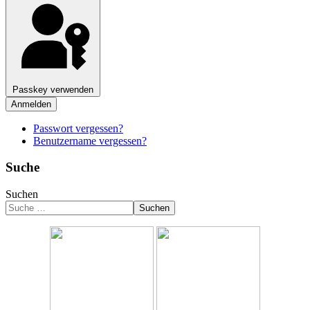
Passkey verwenden
Anmelden
Passwort vergessen?
Benutzername vergessen?
Suche
Suchen
Suchen