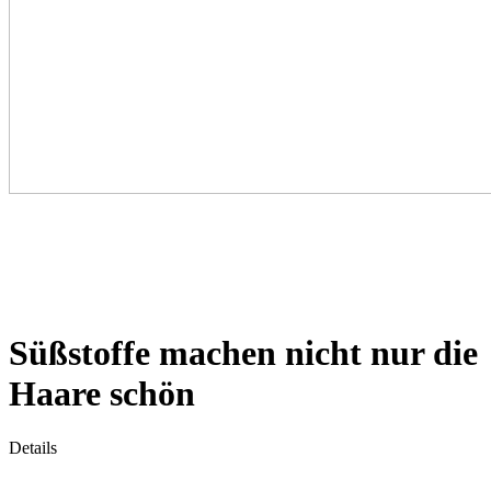
Süßstoffe machen nicht nur die
Haare schön
Details