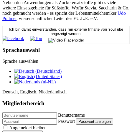
Neben den Anwendungen als Zuckerersatzstoffe gibt es viele
weitere Einsatzgebiete für Süßstoffe. Wofür Stevia, Saccharin & Co.
noch gebraucht werden - es spricht der Lebensmittelchemiker
Udo
Pollmer
, wissenschaftlicher Leiter des EU.L.E. e.V.
Ich bin damit einverstanden, dass mir externe Inhalte von YouTube
angezeigt werden.
Sprachauswahl
Sprache auswählen
Deutsch, Englisch, Niederländisch
Mitgliederbereich
Benutzername
Passwort
Passwort anzeigen
Angemeldet bleiben