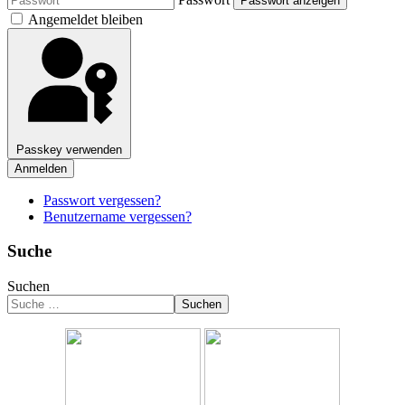
Passwort anzeigen
Angemeldet bleiben
Passkey verwenden
Anmelden
Passwort vergessen?
Benutzername vergessen?
Suche
Suchen
Suchen