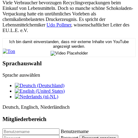
Viele Verbraucher bevorzugen Recyclingverpackungen beim
Einkauf von Lebensmitteln. Doch so manche schöne Schokoladen-
Verpackung hatte ein unrühmliches Vorleben als
chemikalienbelastetes Druckerzeugnis. Es spricht der
Lebensmittelchemiker
Udo Pollmer
, wissenschaftlicher Leiter des
EU.L.E. e.V.
Ich bin damit einverstanden, dass mir externe Inhalte von YouTube
angezeigt werden.
Sprachauswahl
Sprache auswählen
Deutsch, Englisch, Niederländisch
Mitgliederbereich
Benutzername
Passwort