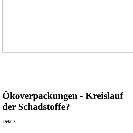
Ökoverpackungen - Kreislauf
der Schadstoffe?
Details