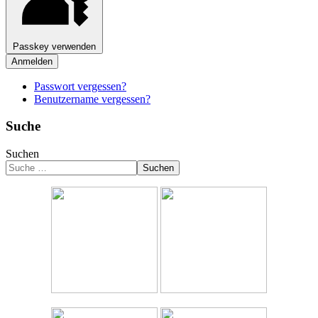
Passkey verwenden
Anmelden
Passwort vergessen?
Benutzername vergessen?
Suche
Suchen
Suchen