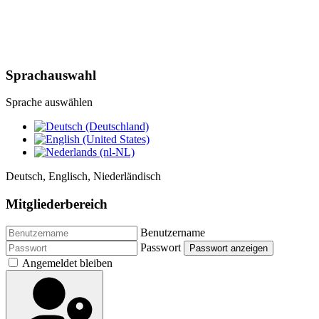
Sprachauswahl
Sprache auswählen
Deutsch, Englisch, Niederländisch
Mitgliederbereich
Benutzername
Passwort
Passwort anzeigen
Angemeldet bleiben