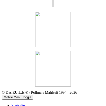
© Das EU.L.E.® / Pollmers Mahlzeit 1994 - 2026
Mobile Menu Toggle
Startseite