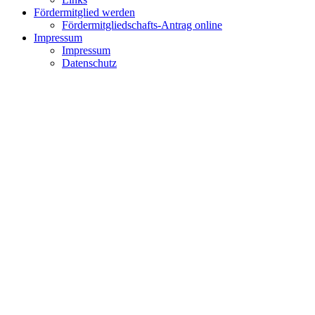
Fördermitglied werden
Fördermitgliedschafts-Antrag online
Impressum
Impressum
Datenschutz