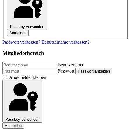
Passkey verwenden
Anmelden
Passwort vergessen?
Benutzername vergessen?
Mitgliederbereich
Benutzername
Passwort
Passwort anzeigen
Angemeldet bleiben
Passkey verwenden
Anmelden