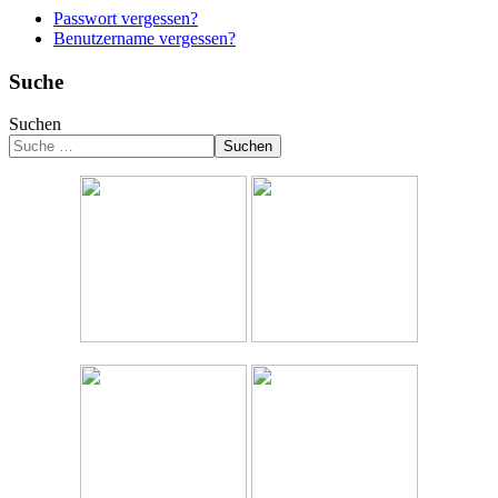
Passwort vergessen?
Benutzername vergessen?
Suche
Suchen
Suchen