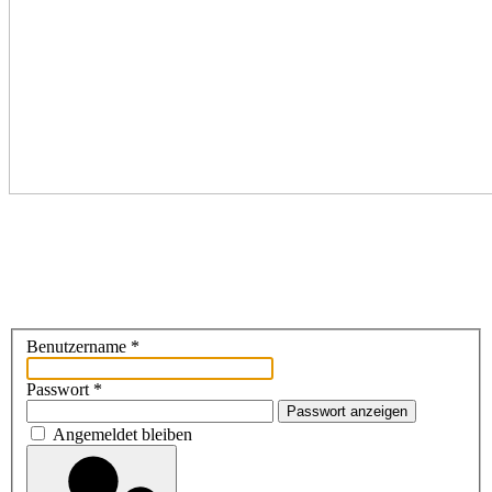
Benutzername
*
Passwort
*
Passwort anzeigen
Angemeldet bleiben