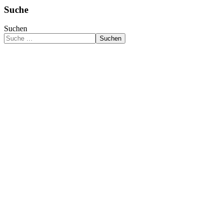
Suche
Suchen
Suchen