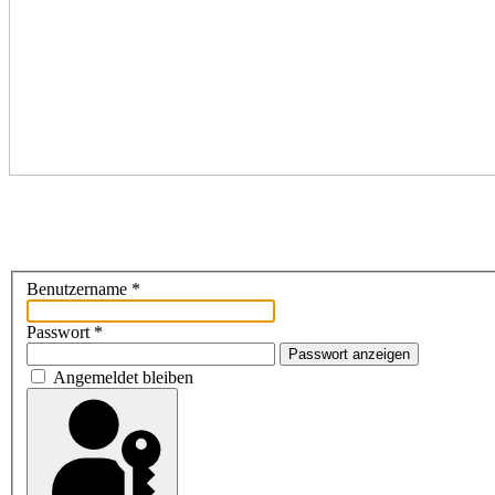
Benutzername
*
Passwort
*
Passwort anzeigen
Angemeldet bleiben