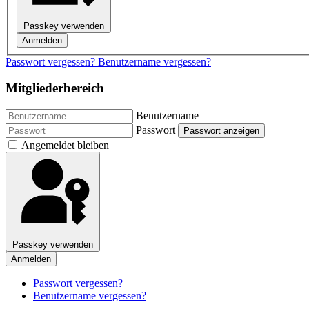
Passkey verwenden
Anmelden
Passwort vergessen?
Benutzername vergessen?
Mitgliederbereich
Benutzername
Passwort
Passwort anzeigen
Angemeldet bleiben
Passkey verwenden
Anmelden
Passwort vergessen?
Benutzername vergessen?