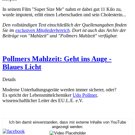
In seinem Film "Super Size Me" nahm er dabei gut 11 Kilo zu,
wurde impotent, erlitt einen Leberschaden und sein Cholesterin...
Den vollständigen Text einschließlich der Quellenangaben finden
Sie im
exclusiven Mitgliederbereich
. Dort ist auch das Archiv der
Beiträge von "Mahlzeit" und "Pollmers Mahlzeit" verfügbar.
Pollmers Mahlzeit: Geht ins Auge -
Blaues Licht
Details
Moderne Unterhaltungsgeräte werden immer sicherer, oder?
Es spricht der Lebensmittelchemiker
Udo Pollmer
,
wissenschaftlicher Leiter des EU.L.E. e.V.
Ich bin damit einverstanden, dass mir externe Inhalte von YouTube
angezeigt werden.