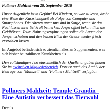
Pollmers Mahlzeit vom 28. September 2018
Unser Augenlicht ist in Gefahr! Bei Kindern, so war zu lesen, drohe
eine Welle der Kurzsichtigkeit als Folge von Computer und
Smartphones. Die Älteren unter uns sind in Sorge, wenn sie das
Nachlassen ihrer Sehkraft bemerken. Angst öffnet bekanntlich die
Geldbörsen. Teure Nahrungsergänzungen sollen die Augen der
Jungen schützen und den trüben Blick der Greise wieder frisch
erstrahlen lassen.
Im Angebot befindet sich so ziemlich alles an Supplementen, was
sich bisher bei zahllosen Krankheiten als...
Den vollständigen Text einschließlich der Quellenangaben finden
Sie im
exclusiven Mitgliederbereich
. Dort ist auch das Archiv der
Beiträge von "Mahlzeit" und "Pollmers Mahlzeit" verfügbar.
Pollmers Mahlzeit: Temple Grandin -
Eine Autistin verbessert das Tierwohl
Details