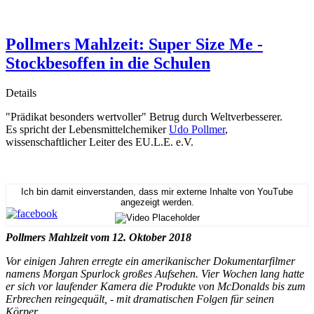
Pollmers Mahlzeit: Super Size Me -
Stockbesoffen in die Schulen
Details
"Prädikat besonders wertvoller" Betrug durch Weltverbesserer.
Es spricht der Lebensmittelchemiker
Udo Pollmer
,
wissenschaftlicher Leiter des EU.L.E. e.V.
Ich bin damit einverstanden, dass mir externe Inhalte von YouTube
angezeigt werden.
Pollmers Mahlzeit vom 12. Oktober 2018
Vor einigen Jahren erregte ein amerikanischer Dokumentarfilmer
namens Morgan Spurlock großes Aufsehen. Vier Wochen lang hatte
er sich vor laufender Kamera die Produkte von McDonalds bis zum
Erbrechen reingequält, - mit dramatischen Folgen für seinen
Körper.