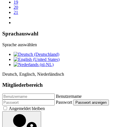
19
20
21
Sprachauswahl
Sprache auswählen
Deutsch, Englisch, Niederländisch
Mitgliederbereich
Benutzername
Passwort
Passwort anzeigen
Angemeldet bleiben