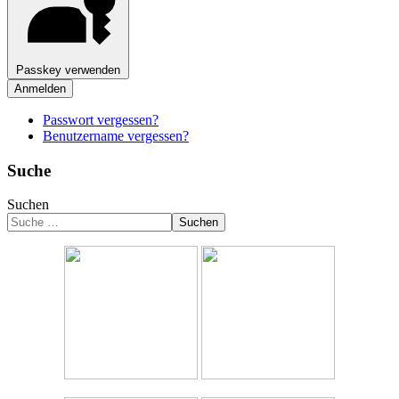
Passkey verwenden
Anmelden
Passwort vergessen?
Benutzername vergessen?
Suche
Suchen
Suchen