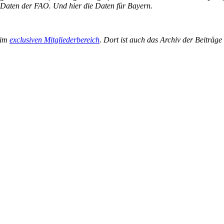
 Daten der FAO. Und hier die Daten für Bayern.
 im
exclusiven Mitgliederbereich
. Dort ist auch das Archiv der Beiträg