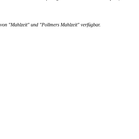
e von "Mahlzeit" und "Pollmers Mahlzeit" verfügbar.