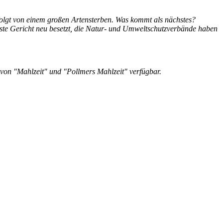
gefolgt von einem großen Artensterben. Was kommt als nächstes?
ste Gericht neu besetzt, die Natur- und Umweltschutzverbände haben
e von "Mahlzeit" und "Pollmers Mahlzeit" verfügbar.