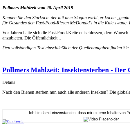
Pollmers Mahlzeit vom 20. April 2019
Kennen Sie den Starkoch, der mit dem Slogan wirbt, er koche „genial
für Gesundes den Fast-Food-Riesen McDonald’s in die Knie zwang. D
Vor Jahren hatte sich die Fast-Food-Kette entschlossen, dem Wunsch
anzubieten. Die Öffentlichkeit...
Den vollständigen Text einschließlich der Quellenangaben finden Sie
Pollmers Mahlzeit: Insektensterben - Der 
Details
Nach den Bienen sterben nun auch alle anderen Insekten? Die globa
Ich bin damit einverstanden, dass mir externe Inhalte von 