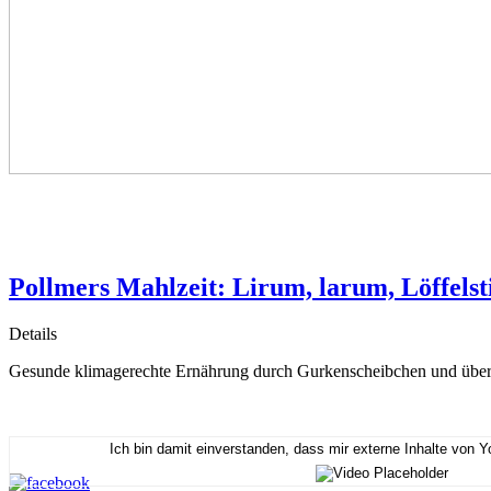
Pollmers Mahlzeit: Lirum, larum, Löffelstie
Details
Gesunde klimagerechte Ernährung durch Gurkenscheibchen und überf
Ich bin damit einverstanden, dass mir externe Inhalte von 