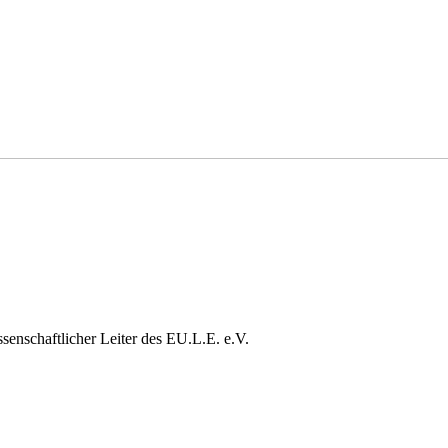
ssenschaftlicher Leiter des EU.L.E. e.V.