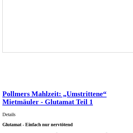
Pollmers Mahlzeit: „Umstrittene“
Mietmäuler - Glutamat Teil 1
Details
Glutamat - Einfach nur nervtötend