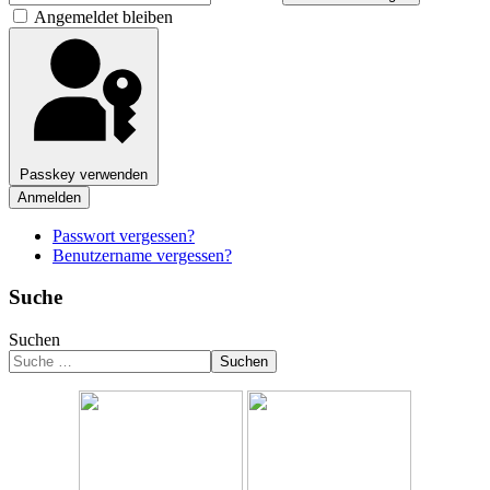
Angemeldet bleiben
Passkey verwenden
Anmelden
Passwort vergessen?
Benutzername vergessen?
Suche
Suchen
Suchen