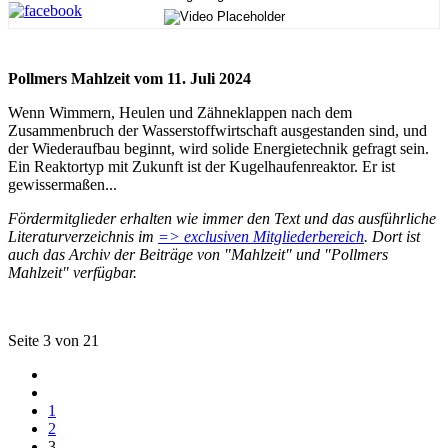
Pollmers Mahlzeit vom 11. Juli 2024
Wenn Wimmern, Heulen und Zähneklappen nach dem
Zusammenbruch der Wasserstoffwirtschaft ausgestanden sind, und
der Wiederaufbau beginnt, wird solide Energietechnik gefragt sein.
Ein Reaktortyp mit Zukunft ist der Kugelhaufenreaktor. Er ist
gewissermaßen...
Fördermitglieder erhalten wie immer den Text und das ausführliche
Literaturverzeichnis im
=> exclusiven Mitgliederbereich
. Dort ist
auch das Archiv der Beiträge von "Mahlzeit" und "Pollmers
Mahlzeit" verfügbar.
Seite 3 von 21
1
2
3