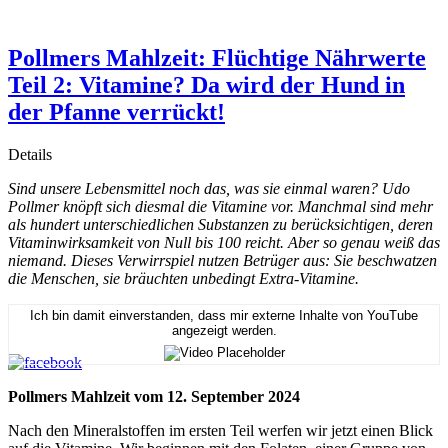
Pollmers Mahlzeit: Flüchtige Nährwerte
Teil 2: Vitamine? Da wird der Hund in
der Pfanne verrückt!
Details
Sind unsere Lebensmittel noch das, was sie einmal waren? Udo
Pollmer knöpft sich diesmal die Vitamine vor. Manchmal sind mehr
als hundert unterschiedlichen Substanzen zu berücksichtigen, deren
Vitaminwirksamkeit von Null bis 100 reicht. Aber so genau weiß das
niemand. Dieses Verwirrspiel nutzen Betrüger aus: Sie beschwatzen
die Menschen, sie bräuchten unbedingt Extra-Vitamine.
Ich bin damit einverstanden, dass mir externe Inhalte von YouTube
angezeigt werden.
Pollmers Mahlzeit vom 12. September 2024
Nach den Mineralstoffen im ersten Teil werfen wir jetzt einen Blick