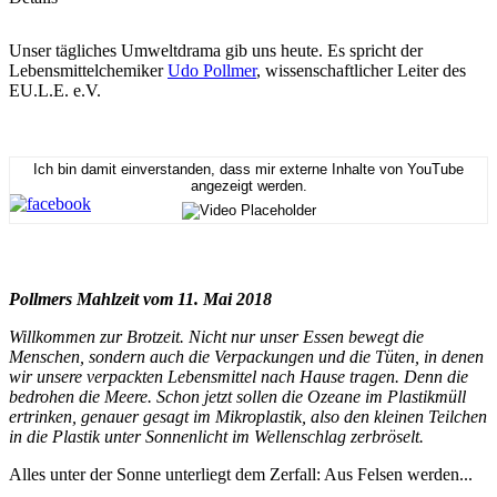
Unser tägliches Umweltdrama gib uns heute. Es spricht der
Lebensmittelchemiker
Udo Pollmer
, wissenschaftlicher Leiter des
EU.L.E. e.V.
Ich bin damit einverstanden, dass mir externe Inhalte von YouTube
angezeigt werden.
Pollmers Mahlzeit vom 11. Mai 2018
Willkommen zur Brotzeit. Nicht nur unser Essen bewegt die
Menschen, sondern auch die Verpackungen und die Tüten, in denen
wir unsere verpackten Lebensmittel nach Hause tragen. Denn die
bedrohen die Meere. Schon jetzt sollen die Ozeane im Plastikmüll
ertrinken, genauer gesagt im Mikroplastik, also den kleinen Teilchen
in die Plastik unter Sonnenlicht im Wellenschlag zerbröselt.
Alles unter der Sonne unterliegt dem Zerfall: Aus Felsen werden...