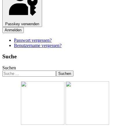
Passkey verwenden
Anmelden
Passwort vergessen?
Benutzername vergessen?
Suche
Suchen
Suchen