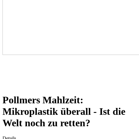
Pollmers Mahlzeit:
Mikroplastik überall - Ist die
Welt noch zu retten?
Details