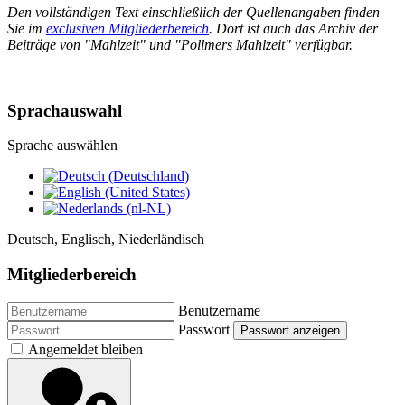
Den vollständigen Text einschließlich der Quellenangaben finden
Sie im
exclusiven Mitgliederbereich
. Dort ist auch das Archiv der
Beiträge von "Mahlzeit" und "Pollmers Mahlzeit" verfügbar.
Sprachauswahl
Sprache auswählen
Deutsch, Englisch, Niederländisch
Mitgliederbereich
Benutzername
Passwort
Passwort anzeigen
Angemeldet bleiben