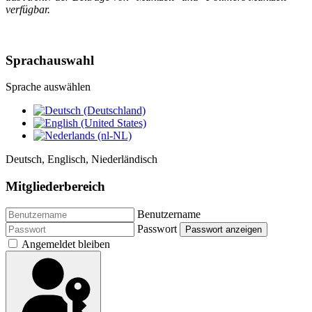
verfügbar.
Sprachauswahl
Sprache auswählen
Deutsch, Englisch, Niederländisch
Mitgliederbereich
Benutzername
Passwort
Passwort anzeigen
Angemeldet bleiben