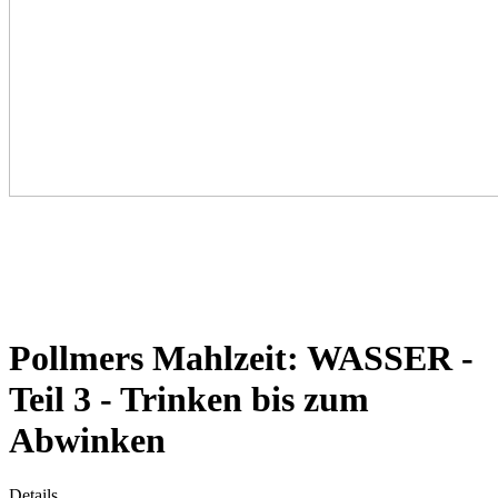
Pollmers Mahlzeit: WASSER -
Teil 3 - Trinken bis zum
Abwinken
Details