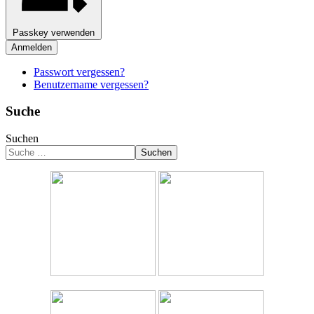
Passkey verwenden
Anmelden
Passwort vergessen?
Benutzername vergessen?
Suche
Suchen
Suchen