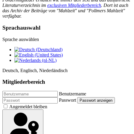
Literaturverzeichnis im
exclusiven Mitgliederbereich
. Dort ist auch
das Archiv der Beiträge von "Mahlzeit" und "Pollmers Mahlzeit"
verfügbar.
Sprachauswahl
Sprache auswählen
Deutsch, Englisch, Niederländisch
Mitgliederbereich
Benutzername
Passwort
Passwort anzeigen
Angemeldet bleiben