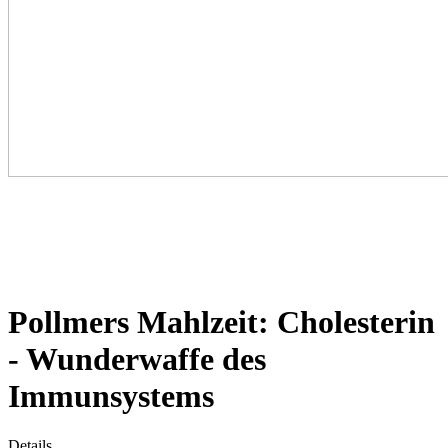
Pollmers Mahlzeit: Cholesterin
- Wunderwaffe des
Immunsystems
Details