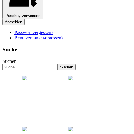
Passkey verwenden
Anmelden
Passwort vergessen?
Benutzername vergessen?
Suche
Suchen
Suchen