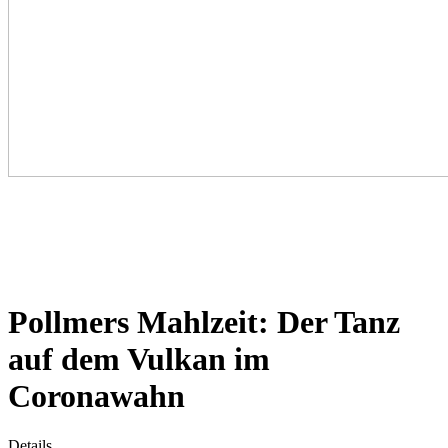
Pollmers Mahlzeit: Der Tanz
auf dem Vulkan im
Coronawahn
Details