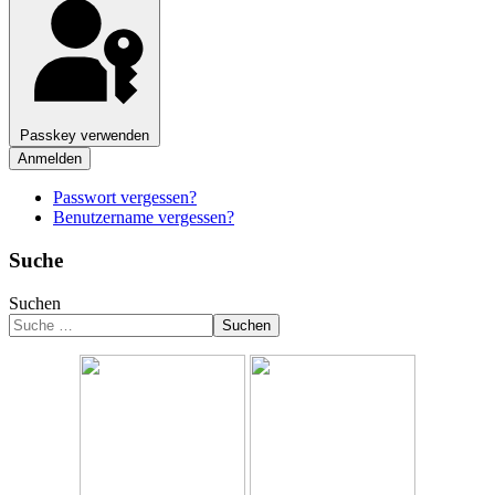
Passkey verwenden
Anmelden
Passwort vergessen?
Benutzername vergessen?
Suche
Suchen
Suchen