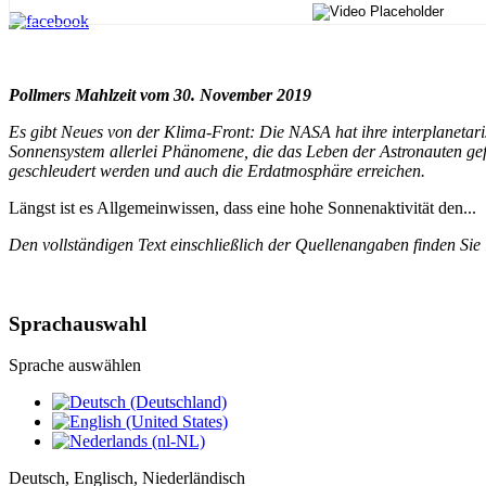
Pollmers Mahlzeit vom 30. November 2019
Es gibt Neues von der Klima-Front: Die NASA hat ihre interplanetari
Sonnensystem allerlei Phänomene, die das Leben der Astronauten gef
geschleudert werden und auch die Erdatmosphäre erreichen.
Längst ist es Allgemeinwissen, dass eine hohe Sonnenaktivität den...
Den vollständigen Text einschließlich der Quellenangaben finden Sie
Sprachauswahl
Sprache auswählen
Deutsch, Englisch, Niederländisch