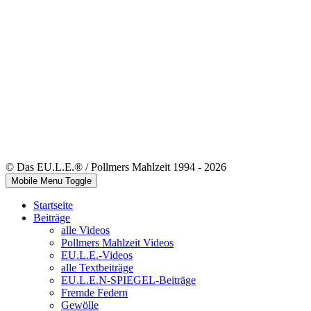
© Das EU.L.E.® / Pollmers Mahlzeit 1994 - 2026
Mobile Menu Toggle
Startseite
Beiträge
alle Videos
Pollmers Mahlzeit Videos
EU.L.E.-Videos
alle Textbeiträge
EU.L.E.N-SPIEGEL-Beiträge
Fremde Federn
Gewölle