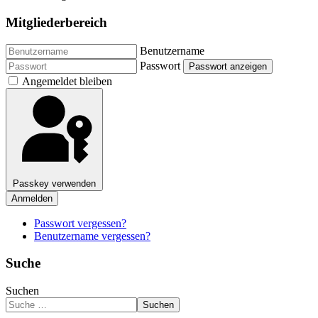
Mitgliederbereich
Benutzername
Passwort
Passwort anzeigen
Angemeldet bleiben
Passkey verwenden
Anmelden
Passwort vergessen?
Benutzername vergessen?
Suche
Suchen
Suchen