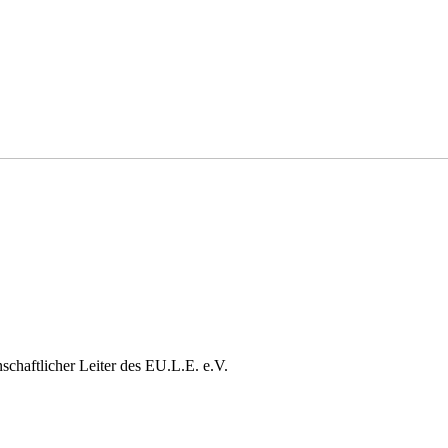
nschaftlicher Leiter des EU.L.E. e.V.