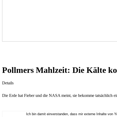
Pollmers Mahlzeit: Die Kälte k
Details
Die Erde hat Fieber und die NASA meint, sie bekomme tatsächlich ei
Ich bin damit einverstanden, dass mir externe Inhalte von 