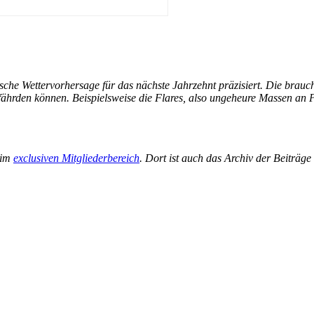
sche Wettervorhersage für das nächste Jahrzehnt präzisiert. Die brauc
ährden können. Beispielsweise die Flares, also ungeheure Massen an P
 im
exclusiven Mitgliederbereich
. Dort ist auch das Archiv der Beiträg