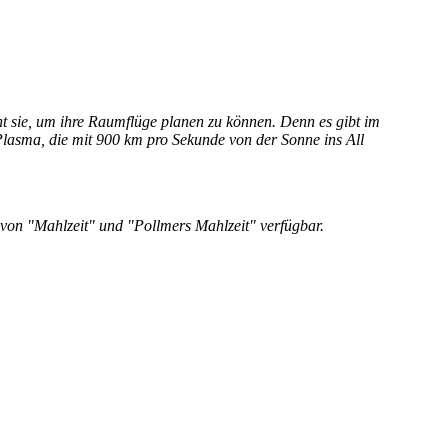
ht sie, um ihre Raumflüge planen zu können. Denn es gibt im
lasma, die mit 900 km pro Sekunde von der Sonne ins All
e von "Mahlzeit" und "Pollmers Mahlzeit" verfügbar.